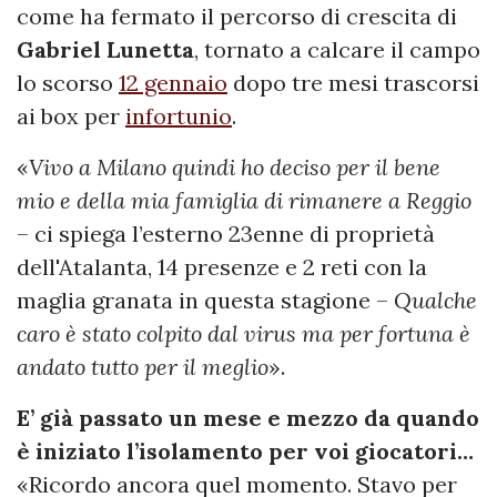
come ha fermato il percorso di crescita di
Gabriel Lunetta
, tornato a calcare il campo
lo scorso
12 gennaio
dopo tre mesi trascorsi
ai box per
infortunio
.
«
Vivo a Milano quindi ho deciso per il bene
mio e della mia famiglia di rimanere a Reggio
– ci spiega l’esterno 23enne di proprietà
dell'Atalanta, 14 presenze e 2 reti con la
maglia granata in questa stagione –
Qualche
caro è stato colpito dal virus ma per fortuna è
andato tutto per il meglio
».
E’ già passato un mese e mezzo da quando
è iniziato l’isolamento per voi giocatori…
«Ricordo ancora quel momento. Stavo per