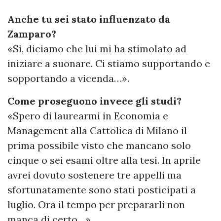
Anche tu sei stato influenzato da
Zamparo?
«Sì, diciamo che lui mi ha stimolato ad
iniziare a suonare. Ci stiamo supportando e
sopportando a vicenda…».
Come proseguono invece gli studi?
«Spero di laurearmi in Economia e
Management alla Cattolica di Milano il
prima possibile visto che mancano solo
cinque o sei esami oltre alla tesi. In aprile
avrei dovuto sostenere tre appelli ma
sfortunatamente sono stati posticipati a
luglio. Ora il tempo per prepararli non
manca di certo…».