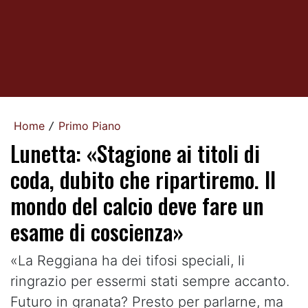
Home
Primo Piano
/
Lunetta: «Stagione ai titoli di
coda, dubito che ripartiremo. Il
mondo del calcio deve fare un
esame di coscienza»
«La Reggiana ha dei tifosi speciali, li
ringrazio per essermi stati sempre accanto.
Futuro in granata? Presto per parlarne, ma