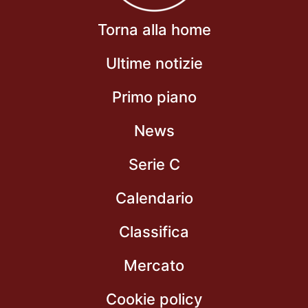
Torna alla home
Ultime notizie
Primo piano
News
Serie C
Calendario
Classifica
Mercato
Cookie policy