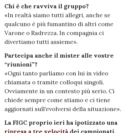
Chi è che ravviva il gruppo?
«In realtà siamo tutti allegri, anche se
qualcuno è più fumantino di altri come
Varone o Radrezza. In compagnia ci
divertiamo tutti assieme».
Partecipa anche il mister alle vostre
“riunioni”?
«Ogni tanto parliamo con lui in video
chiamata o tramite colloqui singoli.
Ovviamente in un contesto più serio. Ci
chiede sempre come stiamo e ci tiene
aggiornati sull’evolversi della situazione».
La FIGC proprio ieri ha ipotizzato una
ripresa a tre velocità
dei campionati.