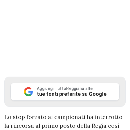
Aggiungi TuttoReggiana alle
tue fonti preferite su Google
Lo stop forzato ai campionati ha interrotto
la rincorsa al primo posto della Regia così