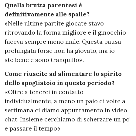
Quella brutta parentesi è
definitivamente alle spalle?
«Nelle ultime partite giocate stavo
ritrovando la forma migliore e il ginocchio
faceva sempre meno male. Questa pausa
prolungata forse non ha giovato, ma io
sto bene e sono tranquillo».
Come riuscite ad alimentare lo spirito
dello spogliatoio in questo periodo?
«Oltre a tenerci in contatto
individualmente, almeno un paio di volte a
settimana ci diamo appuntamento in video
chat. Insieme cerchiamo di scherzare un po’
e passare il tempo».