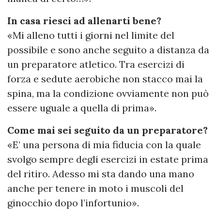
In casa riesci ad allenarti bene?
«Mi alleno tutti i giorni nel limite del
possibile e sono anche seguito a distanza da
un preparatore atletico. Tra esercizi di
forza e sedute aerobiche non stacco mai la
spina, ma la condizione ovviamente non può
essere uguale a quella di prima».
Come mai sei seguito da un preparatore?
«E’ una persona di mia fiducia con la quale
svolgo sempre degli esercizi in estate prima
del ritiro. Adesso mi sta dando una mano
anche per tenere in moto i muscoli del
ginocchio dopo l’infortunio».