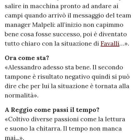
salire in macchina pronto ad andare ai
campi quando arrivò il messaggio del team
manager Malpeli: all’inizio non capimmo
bene cosa fosse successo, poi è diventato
tutto chiaro con la situazione di
Favalli
…».
Ora come sta?
«Alessandro adesso sta bene. Il secondo
tampone è risultato negativo quindi si può
dire che per lui la situazione è tornata alla
normalità».
A Reggio come passi il tempo?
«Coltivo diverse passioni come la lettura
e suono la chitarra. Il tempo non manca
mai...».