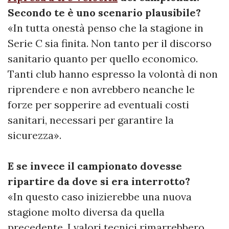
Secondo te è uno scenario plausibile?
«In tutta onestà penso che la stagione in
Serie C sia finita. Non tanto per il discorso
sanitario quanto per quello economico.
Tanti club hanno espresso la volontà di non
riprendere e non avrebbero neanche le
forze per sopperire ad eventuali costi
sanitari, necessari per garantire la
sicurezza».
E se invece il campionato dovesse
ripartire da dove si era interrotto?
«In questo caso inizierebbe una nuova
stagione molto diversa da quella
precedente. I valori tecnici rimarrebbero