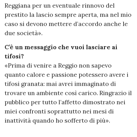
Reggiana per un eventuale rinnovo del
prestito la lascio sempre aperta, ma nel mio
caso si devono mettere d’accordo anche le
due società».
C’è un messaggio che vuoi lasciare ai
tifosi?
«Prima di venire a Reggio non sapevo
quanto calore e passione potessero avere i
tifosi granata: mai avrei immaginato di
trovare un ambiente così carico. Ringrazio il
pubblico per tutto l’affetto dimostrato nei
miei confronti soprattutto nei mesi di
inattività quando ho sofferto di più».