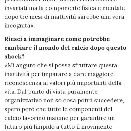
invariati ma la componente fisica e mentale
dopo tre mesi di inattività sarebbe una vera
incognita».
Riesci a immaginare come potrebbe
cambiare il mondo del calcio dopo questo
shock?
«Mi auguro che si possa sfruttare questa
inattività per imparare a dare maggiore
riconoscenza ai valori più importanti della
vita. Dal punto di vista puramente
organizzativo non so cosa potrà succedere,
spero però che tutte le componenti del
calcio lavorino insieme per garantire un
futuro più limpido a tutto il movimento