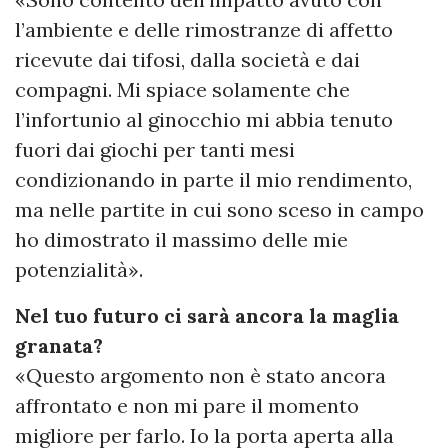
l’ambiente e delle rimostranze di affetto
ricevute dai tifosi, dalla società e dai
compagni. Mi spiace solamente che
l’infortunio al ginocchio mi abbia tenuto
fuori dai giochi per tanti mesi
condizionando in parte il mio rendimento,
ma nelle partite in cui sono sceso in campo
ho dimostrato il massimo delle mie
potenzialità».
Nel tuo futuro ci sarà ancora la maglia
granata?
«Questo argomento non è stato ancora
affrontato e non mi pare il momento
migliore per farlo. Io la porta aperta alla