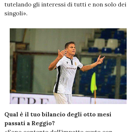
tutelando gli interessi di tutti e non solo dei
singoli».
Qual è il tuo bilancio degli otto mesi
passati a Reggio?
«Sono contento dell’impatto avuto con