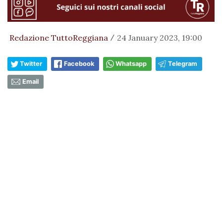
Redazione TuttoReggiana
24 January 2023, 19:00
/
Twitter
Facebook
Whatsapp
Telegram
Email