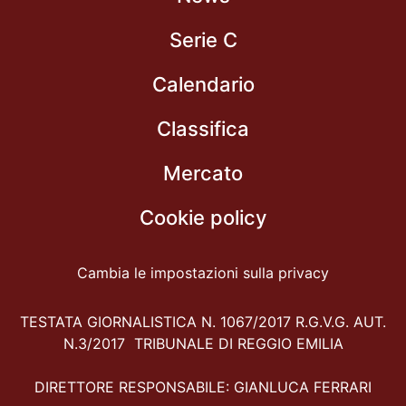
Serie C
Calendario
Classifica
Mercato
Cookie policy
Cambia le impostazioni sulla privacy
TESTATA GIORNALISTICA N. 1067/2017 R.G.V.G. AUT.
N.3/2017 TRIBUNALE DI REGGIO EMILIA
DIRETTORE RESPONSABILE: GIANLUCA FERRARI