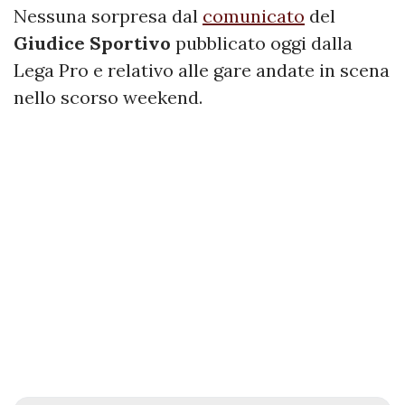
Nessuna sorpresa dal
comunicato
del
Giudice Sportivo
pubblicato oggi dalla
Lega Pro e relativo alle gare andate in scena
nello scorso weekend.