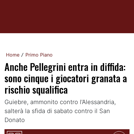
Home
Primo Piano
/
Anche Pellegrini entra in diffida:
sono cinque i giocatori granata a
rischio squalifica
Guiebre, ammonito contro l'Alessandria,
salterà la sfida di sabato contro il San
Donato