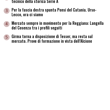
tecnico della storica Serie A
Per la fascia destra spunta Ponsi del Catania. Urso-
3
Lecco, ora ci siamo
Mercato sempre in movimento per la Reggiana: Langella
4
del Cosenza tra i profili seguiti
Girma torna a disposizione di Tesser, ma resta sul
5
mercato. Prove di formazione in vista dell’Alcione