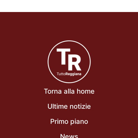
Torna alla home
Ultime notizie
Primo piano
News