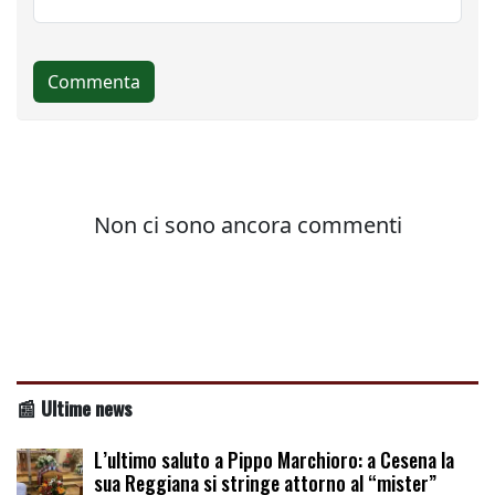
📰 Ultime news
L’ultimo saluto a Pippo Marchioro: a Cesena la
sua Reggiana si stringe attorno al “mister”