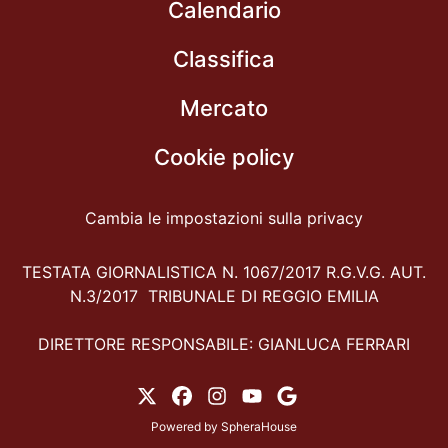
Calendario
Classifica
Mercato
Cookie policy
Cambia le impostazioni sulla privacy
TESTATA GIORNALISTICA N. 1067/2017 R.G.V.G. AUT.
N.3/2017 TRIBUNALE DI REGGIO EMILIA
DIRETTORE RESPONSABILE: GIANLUCA FERRARI
Powered by
SpheraHouse