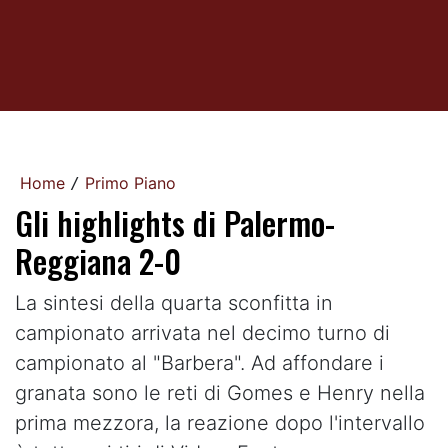
Home
Primo Piano
/
Gli highlights di Palermo-
Reggiana 2-0
La sintesi della quarta sconfitta in
campionato arrivata nel decimo turno di
campionato al "Barbera". Ad affondare i
granata sono le reti di Gomes e Henry nella
prima mezzora, la reazione dopo l'intervallo