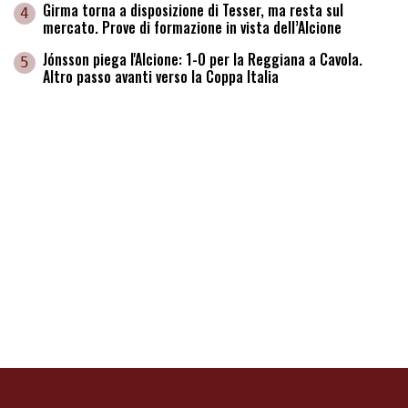
Girma torna a disposizione di Tesser, ma resta sul
4
mercato. Prove di formazione in vista dell’Alcione
Jónsson piega l'Alcione: 1-0 per la Reggiana a Cavola.
5
Altro passo avanti verso la Coppa Italia