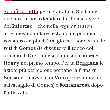
Sconfitta netta
per i granata in Sicilia nel
decimo turno: a decidere la sfida a favore
del
Palermo
- che nella
regular season
attendevano di fare festa con il pubblico
rosanero da più di 200 giorni - sono state le
reti di
Gomes
(fa discutere il tocco col
braccio di Di Francesco a inizio azione) e
Henry
nel primo tempo. Per la
Reggiana
le
azioni più pericolose portano la firma di
Sersanti
in avvio e di
Vido
(provvidenziale
salvataggio di Gomes) e
Fontanarosa
dopo
l'intervallo.