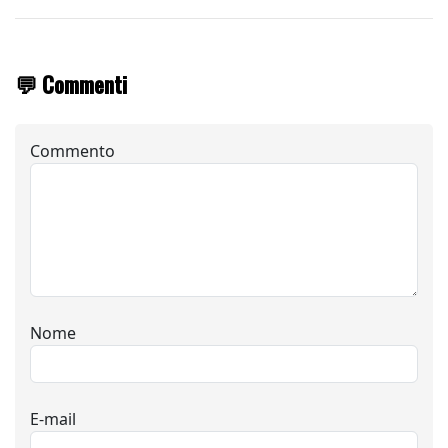
💬 Commenti