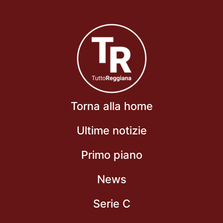
Torna alla home
Ultime notizie
Primo piano
News
Serie C