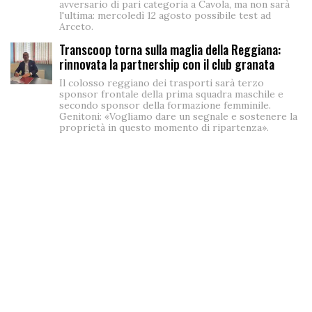
avversario di pari categoria a Cavola, ma non sarà
l'ultima: mercoledì 12 agosto possibile test ad
Arceto.
Transcoop torna sulla maglia della Reggiana:
rinnovata la partnership con il club granata
Il colosso reggiano dei trasporti sarà terzo
sponsor frontale della prima squadra maschile e
secondo sponsor della formazione femminile.
Genitoni: «Vogliamo dare un segnale e sostenere la
proprietà in questo momento di ripartenza».