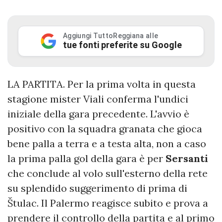
Aggiungi TuttoReggiana alle
tue fonti preferite su Google
LA PARTITA. Per la prima volta in questa
stagione mister Viali conferma l'undici
iniziale della gara precedente. L'avvio è
positivo con la squadra granata che gioca
bene palla a terra e a testa alta, non a caso
la prima palla gol della gara è per
Sersanti
che conclude al volo sull'esterno della rete
su splendido suggerimento di prima di
Štulac. Il Palermo reagisce subito e prova a
prendere il controllo della partita e al primo