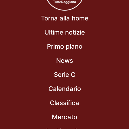
Torna alla home
Ultime notizie
Primo piano
News
Serie C
Calendario
Classifica
Mercato