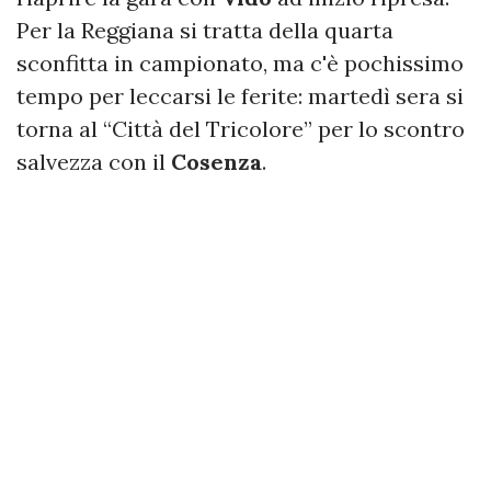
Per la Reggiana si tratta della quarta
sconfitta in campionato, ma c'è pochissimo
tempo per leccarsi le ferite: martedì sera si
torna al “Città del Tricolore” per lo scontro
salvezza con il
Cosenza
.