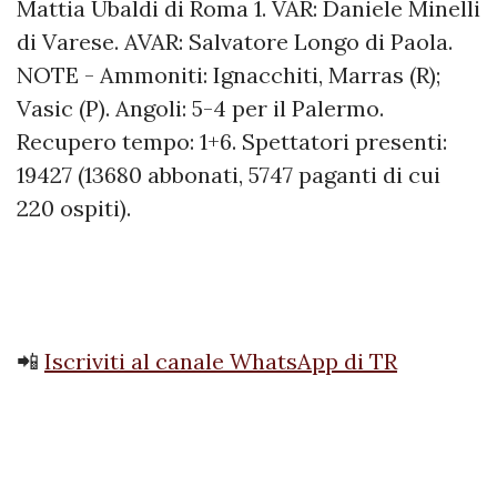
Mattia Ubaldi di Roma 1. VAR: Daniele Minelli
di Varese. AVAR: Salvatore Longo di Paola.
NOTE - Ammoniti: Ignacchiti, Marras (R);
Vasic (P). Angoli: 5-4 per il Palermo.
Recupero tempo: 1+6. Spettatori presenti:
19427 (13680 abbonati, 5747 paganti di cui
220 ospiti).
📲
Iscriviti al canale WhatsApp di TR