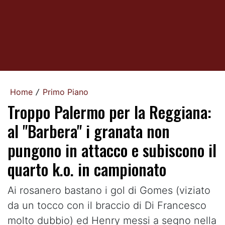
Home
Primo Piano
/
Troppo Palermo per la Reggiana:
al "Barbera" i granata non
pungono in attacco e subiscono il
quarto k.o. in campionato
Ai rosanero bastano i gol di Gomes (viziato
da un tocco con il braccio di Di Francesco
molto dubbio) ed Henry messi a segno nella