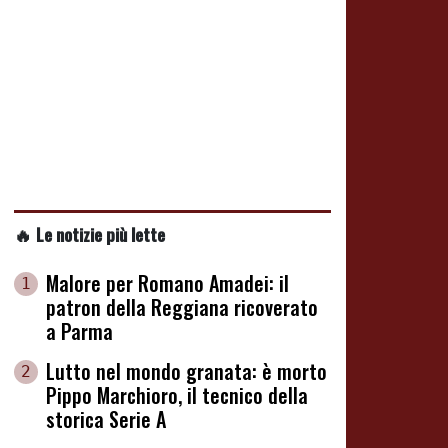
🔥 Le notizie più lette
Malore per Romano Amadei: il
1
patron della Reggiana ricoverato
a Parma
Lutto nel mondo granata: è morto
2
Pippo Marchioro, il tecnico della
storica Serie A