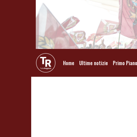
Home
Ultime notizie
Primo Pian