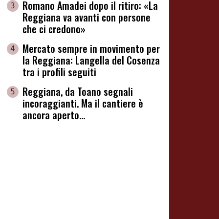
Romano Amadei dopo il ritiro: «La
3
Reggiana va avanti con persone
che ci credono»
Mercato sempre in movimento per
4
la Reggiana: Langella del Cosenza
tra i profili seguiti
Reggiana, da Toano segnali
5
incoraggianti. Ma il cantiere è
ancora aperto...