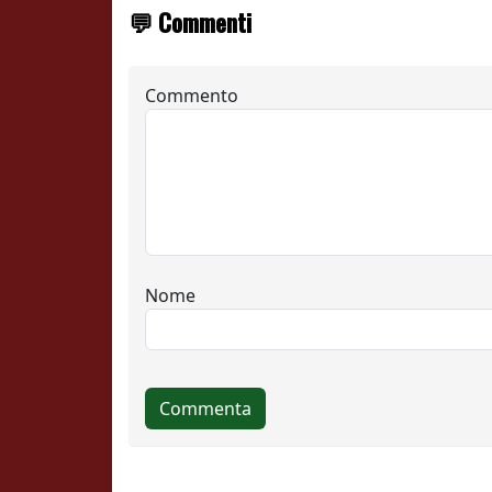
💬 Commenti