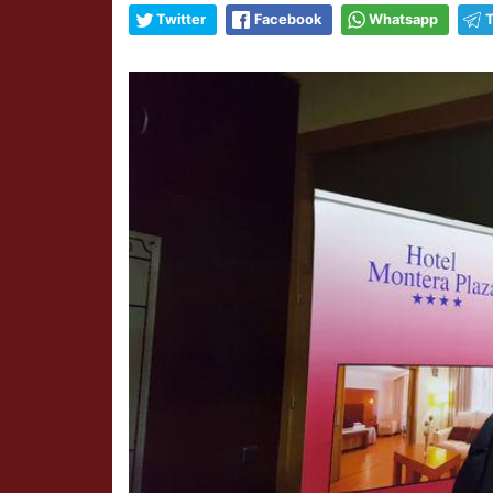
Twitter
Facebook
Whatsapp