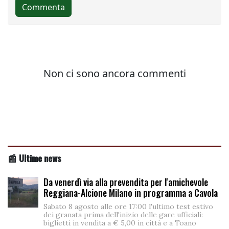
📰 Ultime news
Da venerdì via alla prevendita per l'amichevole
Reggiana-Alcione Milano in programma a Cavola
Sabato 8 agosto alle ore 17:00 l'ultimo test estivo
dei granata prima dell'inizio delle gare ufficiali:
biglietti in vendita a € 5,00 in città e a Toano