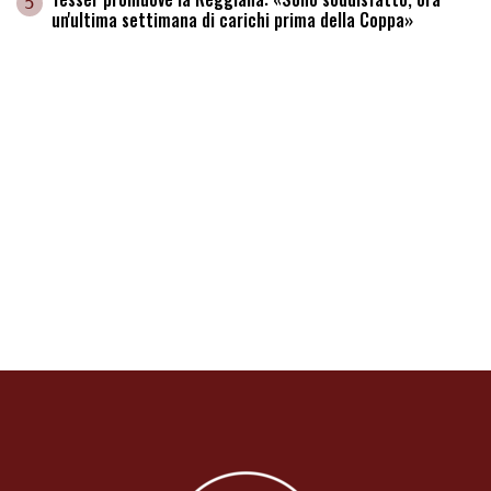
5
un'ultima settimana di carichi prima della Coppa»