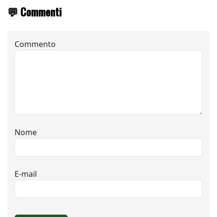
💬 Commenti