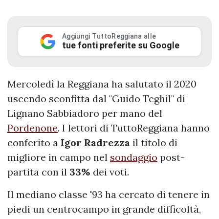
Aggiungi TuttoReggiana alle
tue fonti preferite su Google
Mercoledì la Reggiana ha salutato il 2020
uscendo sconfitta dal "Guido Teghil" di
Lignano Sabbiadoro per mano del
Pordenone
. I lettori di TuttoReggiana hanno
conferito a
Igor Radrezza
il titolo di
migliore in campo nel
sondaggio
post-
partita con il
33%
dei voti.
Il mediano classe '93 ha cercato di tenere in
piedi un centrocampo in grande difficoltà,