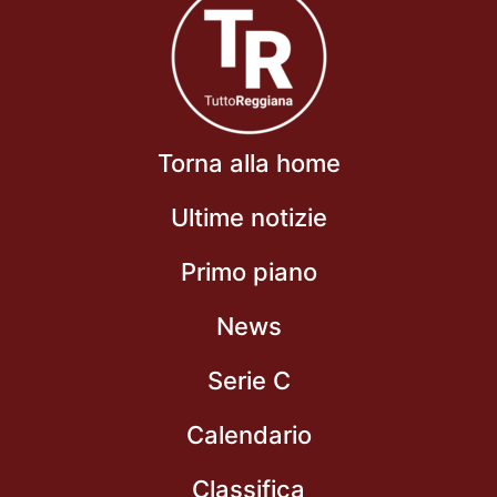
Torna alla home
Ultime notizie
Primo piano
News
Serie C
Calendario
Classifica