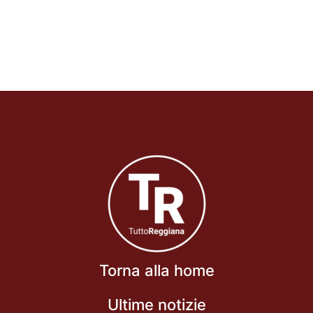
Torna alla home
Ultime notizie