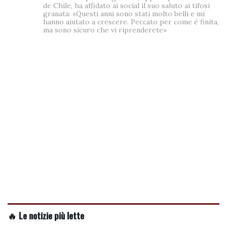
de Chile, ha affidato ai social il suo saluto ai tifosi
granata: «Questi anni sono stati molto belli e mi
hanno aiutato a crescere. Peccato per come è finita,
ma sono sicuro che vi riprenderete»
🔥 Le notizie più lette