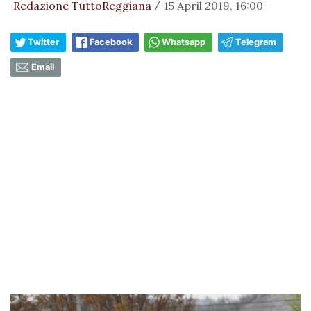
Redazione TuttoReggiana
15 April 2019, 16:00
/
Twitter
Facebook
Whatsapp
Telegram
Email