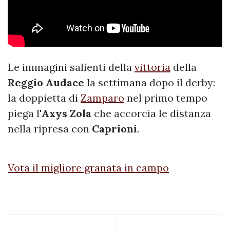
Le immagini salienti della
vittoria
della
Reggio
Audace
la settimana dopo il derby:
la doppietta di
Zamparo
nel primo tempo
piega l'
Axys Zola
che accorcia le distanza
nella ripresa con
Caprioni
.
Vota il migliore granata in campo