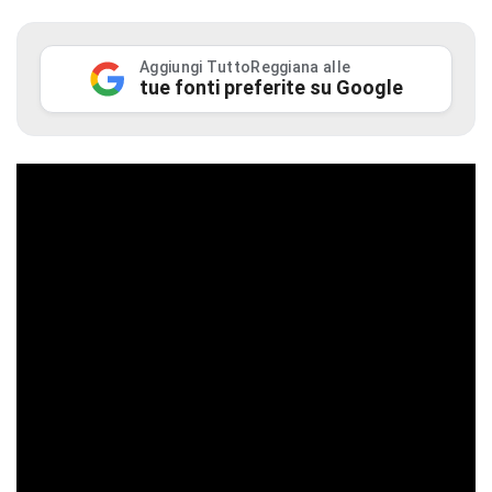
Aggiungi TuttoReggiana alle
tue fonti preferite su Google