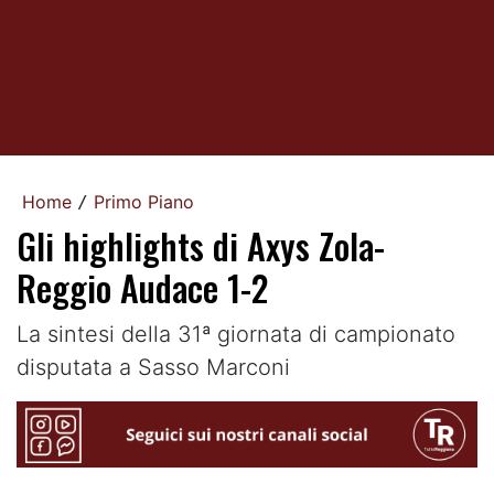
Home
Primo Piano
/
Gli highlights di Axys Zola-
Reggio Audace 1-2
La sintesi della 31ª giornata di campionato
disputata a Sasso Marconi