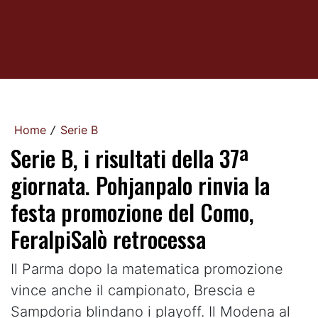
Home
Serie B
/
Serie B, i risultati della 37ª
giornata. Pohjanpalo rinvia la
festa promozione del Como,
FeralpiSalò retrocessa
Il Parma dopo la matematica promozione
vince anche il campionato, Brescia e
Sampdoria blindano i playoff. Il Modena al