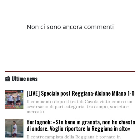
📰 Ultime news
[LIVE] Speciale post Reggiana-Alcione Milano 1-0
Il commento dopo il test di Cavola vinto contro un
avversario di pari categoria, tra campo, società e
mercato
Bertagnoli: «Sto bene in granata, non ho chiesto
di andare. Voglio riportare la Reggiana in alto»
Il centrocampista della Reggiana è tornato in