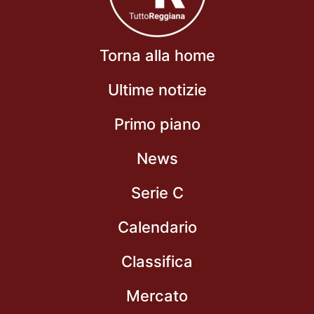
Torna alla home
Ultime notizie
Primo piano
News
Serie C
Calendario
Classifica
Mercato