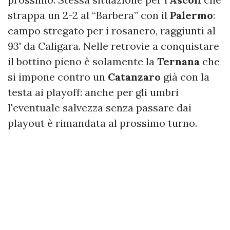
strappa un 2-2 al “Barbera” con il
Palermo
:
campo stregato per i rosanero, raggiunti al
93' da Caligara. Nelle retrovie a conquistare
il bottino pieno è solamente la
Ternana
che
si impone contro un
Catanzaro
già con la
testa ai playoff: anche per gli umbri
l'eventuale salvezza senza passare dai
playout è rimandata al prossimo turno.