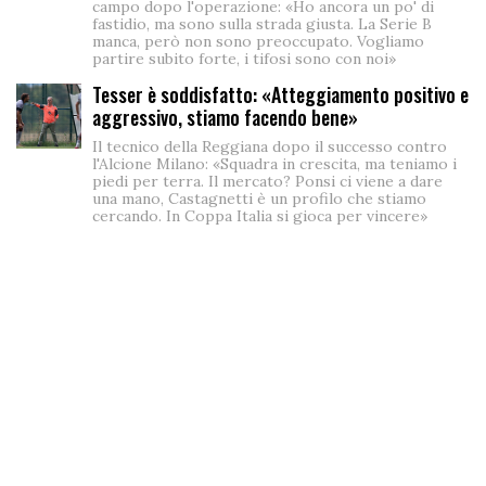
campo dopo l'operazione: «Ho ancora un po' di
fastidio, ma sono sulla strada giusta. La Serie B
manca, però non sono preoccupato. Vogliamo
partire subito forte, i tifosi sono con noi»
Tesser è soddisfatto: «Atteggiamento positivo e
aggressivo, stiamo facendo bene»
Il tecnico della Reggiana dopo il successo contro
l'Alcione Milano: «Squadra in crescita, ma teniamo i
piedi per terra. Il mercato? Ponsi ci viene a dare
una mano, Castagnetti è un profilo che stiamo
cercando. In Coppa Italia si gioca per vincere»