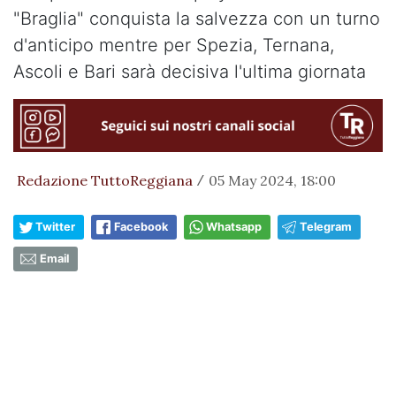
"Braglia" conquista la salvezza con un turno
d'anticipo mentre per Spezia, Ternana,
Ascoli e Bari sarà decisiva l'ultima giornata
Redazione TuttoReggiana
05 May 2024, 18:00
/
Twitter
Facebook
Whatsapp
Telegram
Email