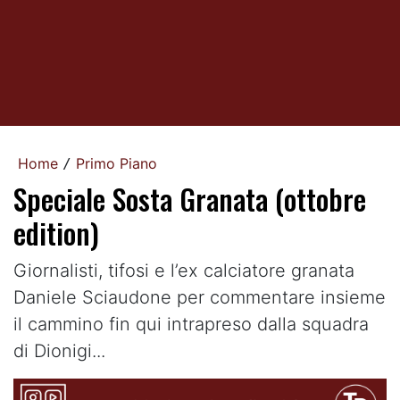
Home
Primo Piano
/
Speciale Sosta Granata (ottobre
edition)
Giornalisti, tifosi e l’ex calciatore granata
Daniele Sciaudone per commentare insieme
il cammino fin qui intrapreso dalla squadra
di Dionigi...