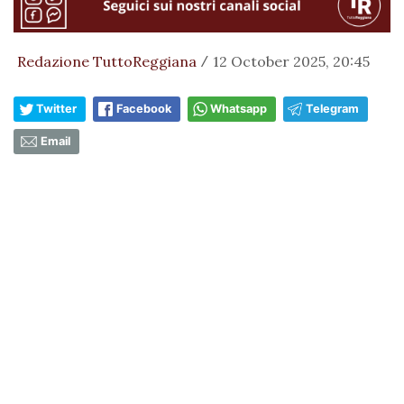
Redazione TuttoReggiana
12 October 2025, 20:45
/
Twitter
Facebook
Whatsapp
Telegram
Email