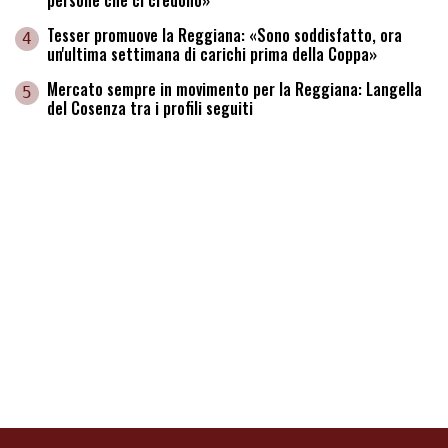
Tesser promuove la Reggiana: «Sono soddisfatto, ora
4
un'ultima settimana di carichi prima della Coppa»
Mercato sempre in movimento per la Reggiana: Langella
5
del Cosenza tra i profili seguiti