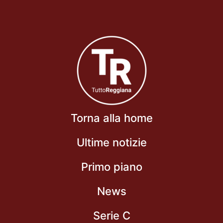
Torna alla home
Ultime notizie
Primo piano
News
Serie C