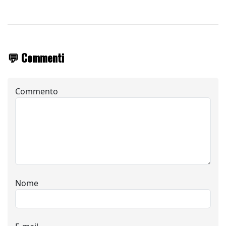
💬 Commenti