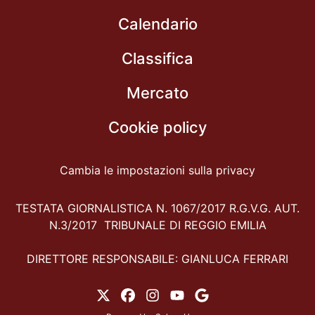
Calendario
Classifica
Mercato
Cookie policy
Cambia le impostazioni sulla privacy
TESTATA GIORNALISTICA N. 1067/2017 R.G.V.G. AUT.
N.3/2017 TRIBUNALE DI REGGIO EMILIA
DIRETTORE RESPONSABILE: GIANLUCA FERRARI