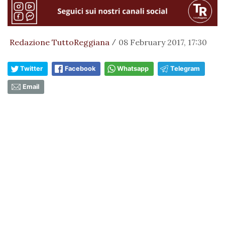
Redazione TuttoReggiana
08 February 2017, 17:30
/
Twitter
Facebook
Whatsapp
Telegram
Email