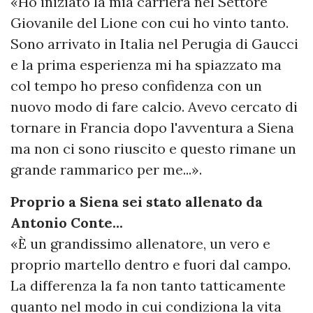
«Ho iniziato la mia carriera nel Settore
Giovanile del Lione con cui ho vinto tanto.
Sono arrivato in Italia nel Perugia di Gaucci
e la prima esperienza mi ha spiazzato ma
col tempo ho preso confidenza con un
nuovo modo di fare calcio. Avevo cercato di
tornare in Francia dopo l'avventura a Siena
ma non ci sono riuscito e questo rimane un
grande rammarico per me...».
Proprio a Siena sei stato allenato da
Antonio Conte...
«È un grandissimo allenatore, un vero e
proprio martello dentro e fuori dal campo.
La differenza la fa non tanto tatticamente
quanto nel modo in cui condiziona la vita