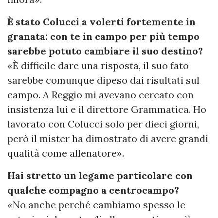
È stato Colucci a volerti fortemente in
granata: con te in campo per più tempo
sarebbe potuto cambiare il suo destino?
«È difficile dare una risposta, il suo fato
sarebbe comunque dipeso dai risultati sul
campo. A Reggio mi avevano cercato con
insistenza lui e il direttore Grammatica. Ho
lavorato con Colucci solo per dieci giorni,
però il mister ha dimostrato di avere grandi
qualità come allenatore».
Hai stretto un legame particolare con
qualche compagno a centrocampo?
«No anche perché cambiamo spesso le