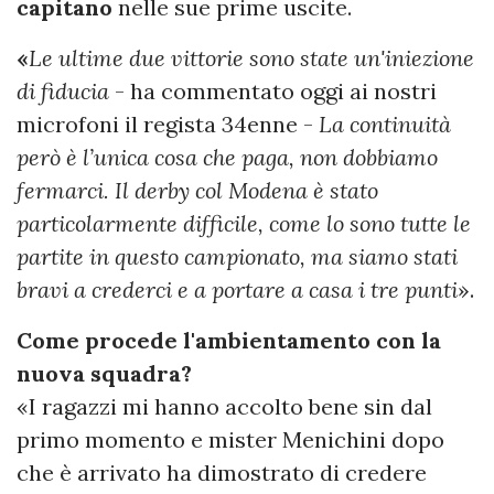
capitano
nelle sue prime uscite.
«
Le ultime due vittorie sono state un'iniezione
di fiducia
- ha commentato oggi ai nostri
microfoni il regista 34enne -
La continuità
però è l’unica cosa che paga, non dobbiamo
fermarci. Il derby col Modena è stato
particolarmente difficile, come lo sono tutte le
partite in questo campionato, ma siamo stati
bravi a crederci e a portare a casa i tre punti
».
Come procede l'ambientamento con la
nuova squadra?
«I ragazzi mi hanno accolto bene sin dal
primo momento e mister Menichini dopo
che è arrivato ha dimostrato di credere