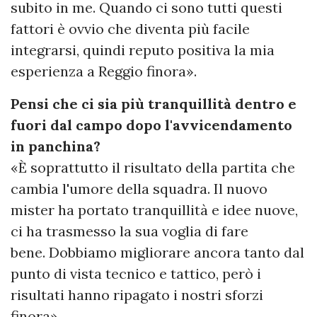
subito in me. Quando ci sono tutti questi
fattori è ovvio che diventa più facile
integrarsi, quindi reputo positiva la mia
esperienza a Reggio finora».
Pensi che ci sia più tranquillità dentro e
fuori dal campo dopo l'avvicendamento
in panchina?
«È soprattutto il risultato della partita che
cambia l'umore della squadra. Il nuovo
mister ha portato tranquillità e idee nuove,
ci ha trasmesso la sua voglia di fare
bene. Dobbiamo migliorare ancora tanto dal
punto di vista tecnico e tattico, però i
risultati hanno ripagato i nostri sforzi
finora».