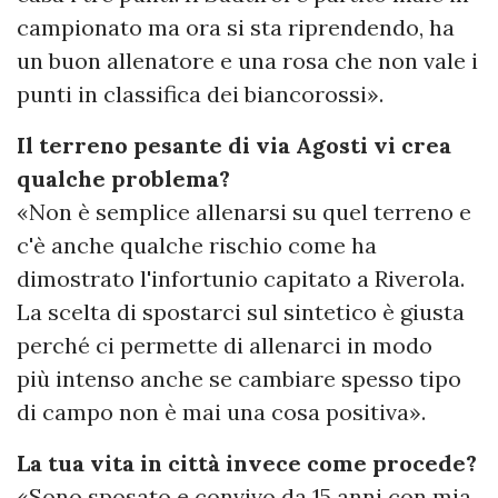
campionato ma ora si sta riprendendo, ha
un buon allenatore e una rosa che non vale i
punti in classifica dei biancorossi».
Il terreno pesante di via Agosti vi crea
qualche problema?
«Non è semplice allenarsi su quel terreno e
c'è anche qualche rischio come ha
dimostrato l'infortunio capitato a Riverola.
La scelta di spostarci sul sintetico è giusta
perché ci permette di allenarci in modo
più intenso anche se cambiare spesso tipo
di campo non è mai una cosa positiva».
La tua vita in città invece come procede?
«Sono sposato e convivo da 15 anni con mia