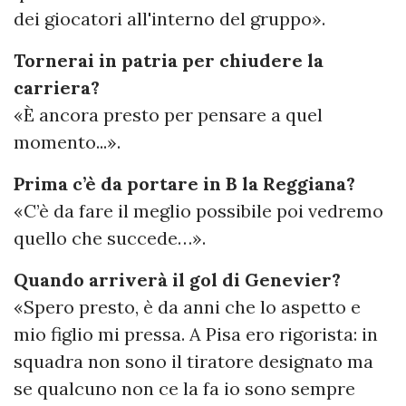
dei giocatori all'interno del gruppo».
Tornerai in patria per chiudere la
carriera?
«È ancora presto per pensare a quel
momento...».
Prima c’è da portare in B la Reggiana?
«C’è da fare il meglio possibile poi vedremo
quello che succede…».
Quando arriverà il gol di Genevier?
«Spero presto, è da anni che lo aspetto e
mio figlio mi pressa. A Pisa ero rigorista: in
squadra non sono il tiratore designato ma
se qualcuno non ce la fa io sono sempre