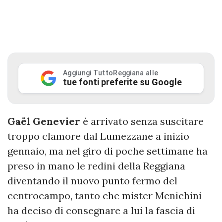
Aggiungi TuttoReggiana alle
tue fonti preferite su Google
Gaël Genevier
è arrivato senza suscitare
troppo clamore dal Lumezzane a inizio
gennaio, ma nel giro di poche settimane ha
preso in mano le redini della Reggiana
diventando il nuovo punto fermo del
centrocampo, tanto che mister Menichini
ha deciso di consegnare a lui la fascia di