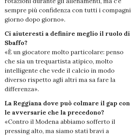
rotazioni durante gli allenamenti, ma c’è
sempre più confidenza con tutti i compagni
giorno dopo giorno».
Ci aiuteresti a definire meglio il ruolo di
Sbaffo?
«È un giocatore molto particolare: penso
che sia un trequartista atipico, molto
intelligente che vede il calcio in modo
diverso rispetto agli altri ma sa fare la
differenza».
La Reggiana dove può colmare il gap con
le avversarie che la precedono?
«Contro il Modena abbiamo sofferto il
pressing alto, ma siamo stati bravi a