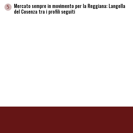
Mercato sempre in movimento per la Reggiana: Langella
5
del Cosenza tra i profili seguiti