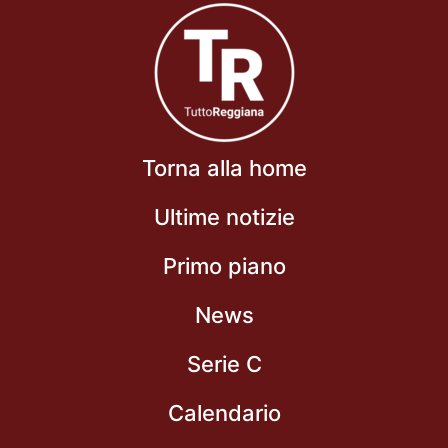
Torna alla home
Ultime notizie
Primo piano
News
Serie C
Calendario