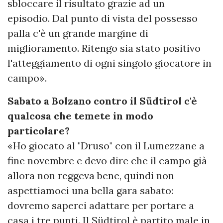
sbloccare il risultato grazie ad un
episodio. Dal punto di vista del possesso
palla c'è un grande margine di
miglioramento. Ritengo sia stato positivo
l'atteggiamento di ogni singolo giocatore in
campo».
Sabato a Bolzano contro il Südtirol c'è
qualcosa che temete in modo
particolare?
«Ho giocato al "Druso" con il Lumezzane a
fine novembre e devo dire che il campo già
allora non reggeva bene, quindi non
aspettiamoci una bella gara sabato:
dovremo saperci adattare per portare a
casa i tre punti. Il Südtirol è partito male in