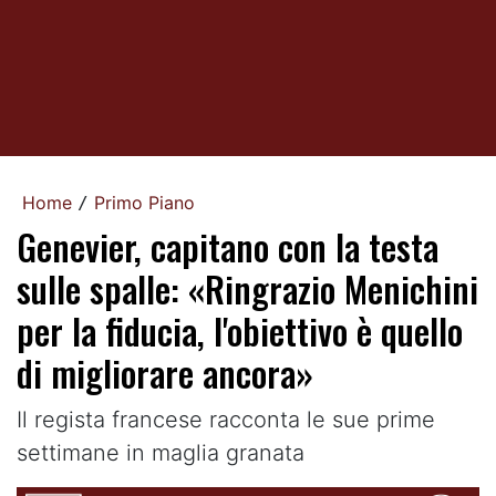
Home
Primo Piano
/
Genevier, capitano con la testa
sulle spalle: «Ringrazio Menichini
per la fiducia, l'obiettivo è quello
di migliorare ancora»
Il regista francese racconta le sue prime
settimane in maglia granata