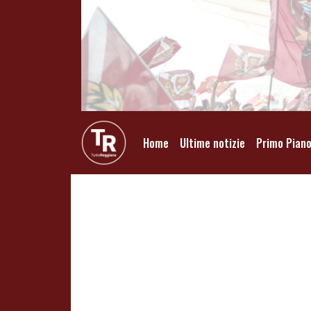
Home
Ultime notizie
Primo Pian