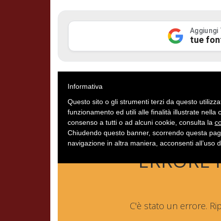
Aggiungi
tue fon