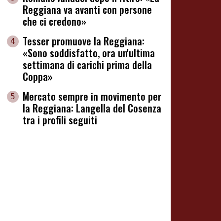
Reggiana va avanti con persone
che ci credono»
Tesser promuove la Reggiana:
4
«Sono soddisfatto, ora un'ultima
settimana di carichi prima della
Coppa»
Mercato sempre in movimento per
5
la Reggiana: Langella del Cosenza
tra i profili seguiti