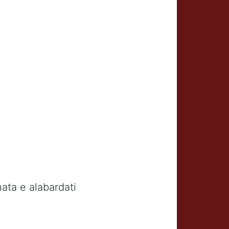
nata e alabardati