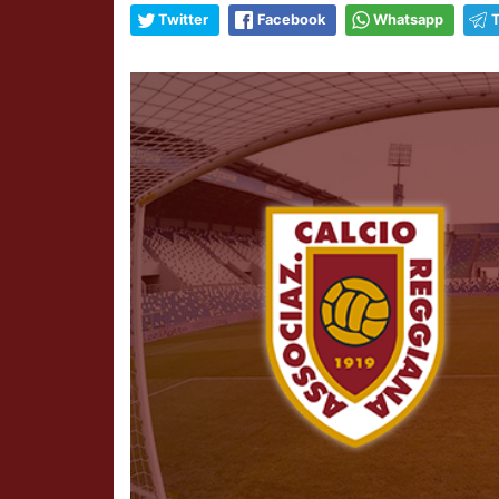
Twitter
Facebook
Whatsapp