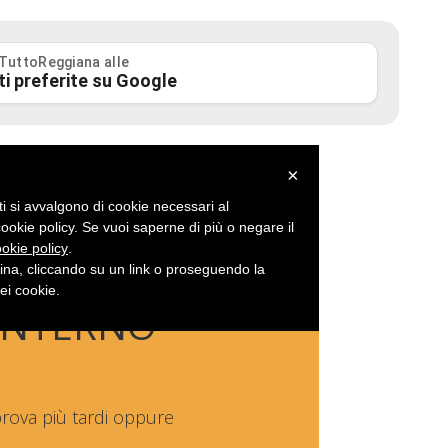
 TuttoReggiana alle
ti preferite su Google