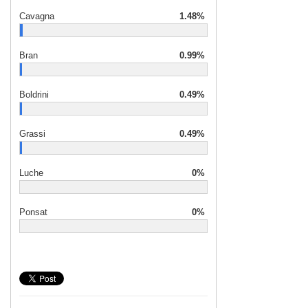
Cavagna
1.48%
Bran
0.99%
Boldrini
0.49%
Grassi
0.49%
Luche
0%
Ponsat
0%