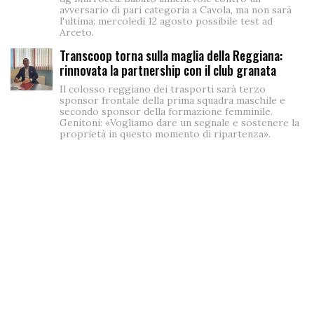
avversario di pari categoria a Cavola, ma non sarà
l'ultima: mercoledì 12 agosto possibile test ad
Arceto.
Transcoop torna sulla maglia della Reggiana:
rinnovata la partnership con il club granata
Il colosso reggiano dei trasporti sarà terzo
sponsor frontale della prima squadra maschile e
secondo sponsor della formazione femminile.
Genitoni: «Vogliamo dare un segnale e sostenere la
proprietà in questo momento di ripartenza».