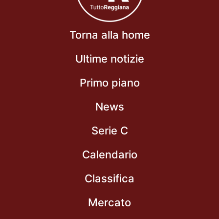
Torna alla home
Ultime notizie
Primo piano
News
Serie C
Calendario
Classifica
Mercato