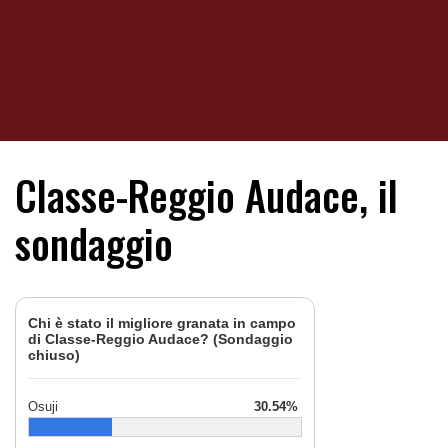
Classe-Reggio Audace, il
sondaggio
Chi è stato il migliore granata in campo
di Classe-Reggio Audace? (Sondaggio
chiuso)
Osuji
30.54%