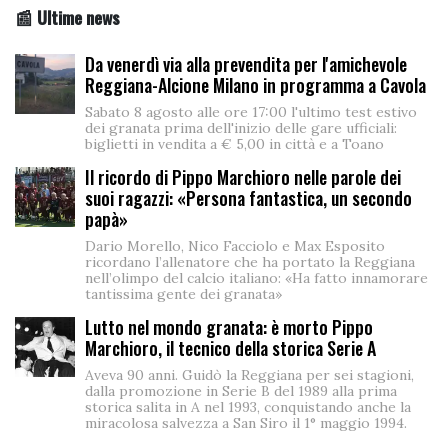
📰 Ultime news
Da venerdì via alla prevendita per l'amichevole
Reggiana-Alcione Milano in programma a Cavola
Sabato 8 agosto alle ore 17:00 l'ultimo test estivo
dei granata prima dell'inizio delle gare ufficiali:
biglietti in vendita a € 5,00 in città e a Toano
Il ricordo di Pippo Marchioro nelle parole dei
suoi ragazzi: «Persona fantastica, un secondo
papà»
Dario Morello, Nico Facciolo e Max Esposito
ricordano l’allenatore che ha portato la Reggiana
nell’olimpo del calcio italiano: «Ha fatto innamorare
tantissima gente dei granata»
Lutto nel mondo granata: è morto Pippo
Marchioro, il tecnico della storica Serie A
Aveva 90 anni. Guidò la Reggiana per sei stagioni,
dalla promozione in Serie B del 1989 alla prima
storica salita in A nel 1993, conquistando anche la
miracolosa salvezza a San Siro il 1° maggio 1994.