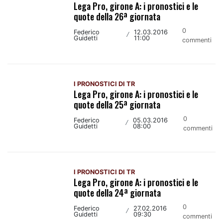
Lega Pro, girone A: i pronostici e le
quote della 26ª giornata
0
Federico
12.03.2016
/
Guidetti
11:00
commenti
I PRONOSTICI DI TR
Lega Pro, girone A: i pronostici e le
quote della 25ª giornata
0
Federico
05.03.2016
/
Guidetti
08:00
commenti
I PRONOSTICI DI TR
Lega Pro, girone A: i pronostici e le
quote della 24ª giornata
0
Federico
27.02.2016
/
Guidetti
09:30
commenti