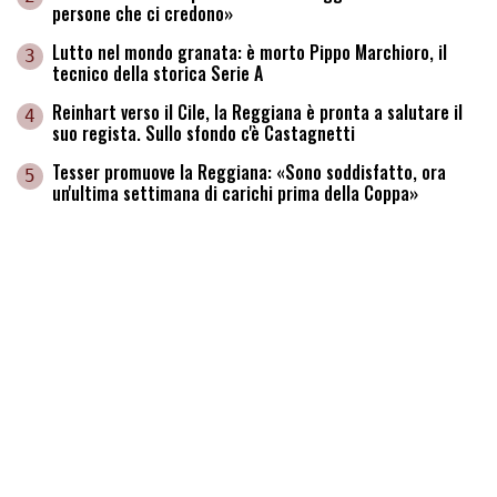
persone che ci credono»
Lutto nel mondo granata: è morto Pippo Marchioro, il
3
tecnico della storica Serie A
Reinhart verso il Cile, la Reggiana è pronta a salutare il
4
suo regista. Sullo sfondo c'è Castagnetti
Tesser promuove la Reggiana: «Sono soddisfatto, ora
5
un'ultima settimana di carichi prima della Coppa»