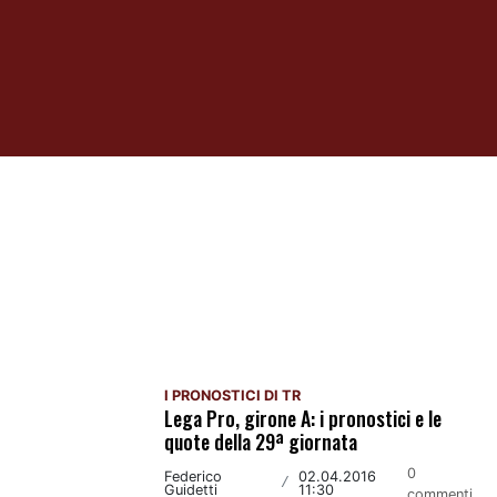
I pronostici di TR
I PRONOSTICI DI TR
Lega Pro, girone A: i pronostici e le
quote della 29ª giornata
0
Federico
02.04.2016
/
Guidetti
11:30
commenti