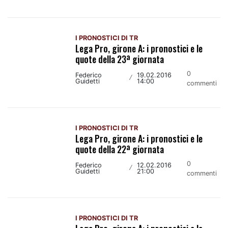
I PRONOSTICI DI TR
Lega Pro, girone A: i pronostici e le
quote della 23ª giornata
0
Federico
19.02.2016
/
Guidetti
14:00
commenti
I PRONOSTICI DI TR
Lega Pro, girone A: i pronostici e le
quote della 22ª giornata
0
Federico
12.02.2016
/
Guidetti
21:00
commenti
I PRONOSTICI DI TR