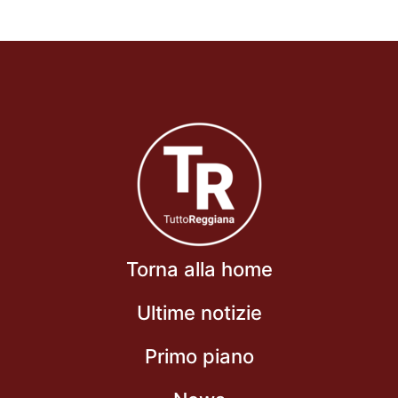
Torna alla home
Ultime notizie
Primo piano