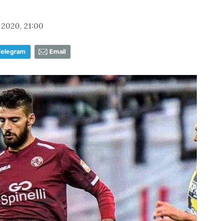
2020, 21:00
Telegram
Email