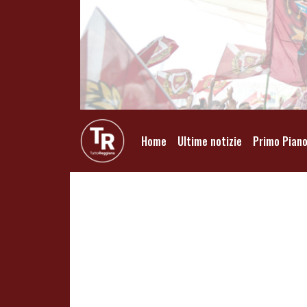
Home
Ultime notizie
Primo Pian