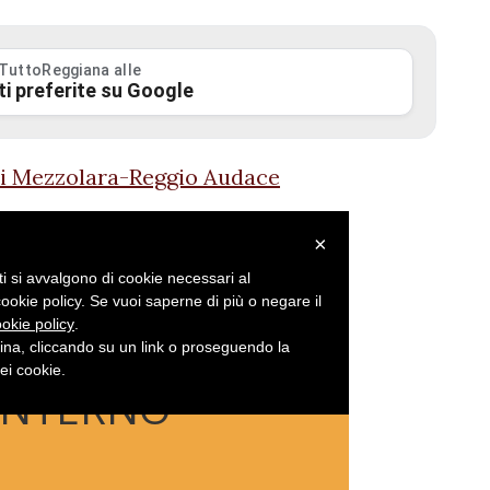
 TuttoReggiana alle
ti preferite su Google
 di Mezzolara-Reggio Audace