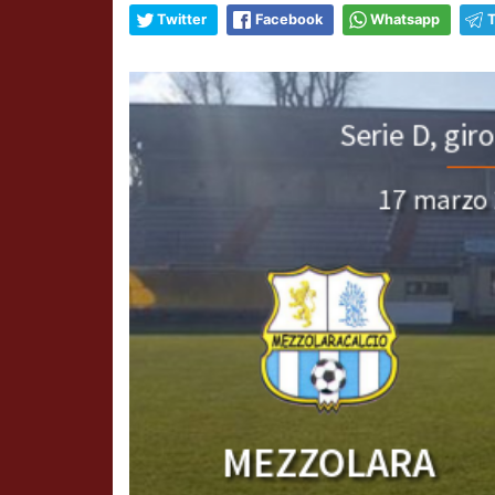
Twitter
Facebook
Whatsapp