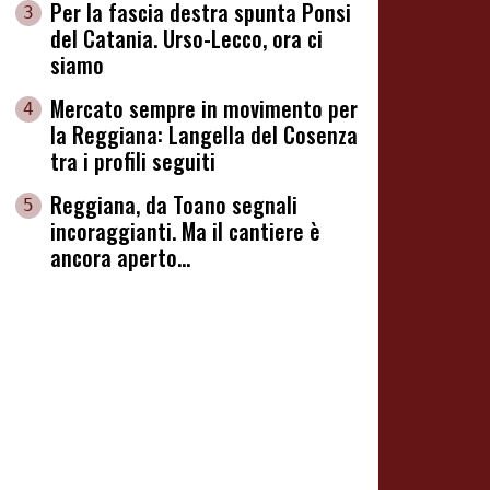
Per la fascia destra spunta Ponsi
3
del Catania. Urso-Lecco, ora ci
siamo
Mercato sempre in movimento per
4
la Reggiana: Langella del Cosenza
tra i profili seguiti
Reggiana, da Toano segnali
5
incoraggianti. Ma il cantiere è
ancora aperto...