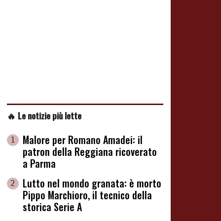
🔥 Le notizie più lette
Malore per Romano Amadei: il
1
patron della Reggiana ricoverato
a Parma
Lutto nel mondo granata: è morto
2
Pippo Marchioro, il tecnico della
storica Serie A