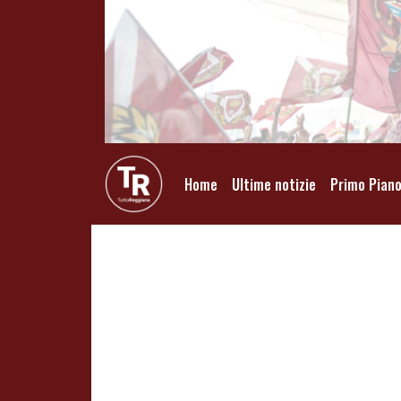
Home
Ultime notizie
Primo Pian