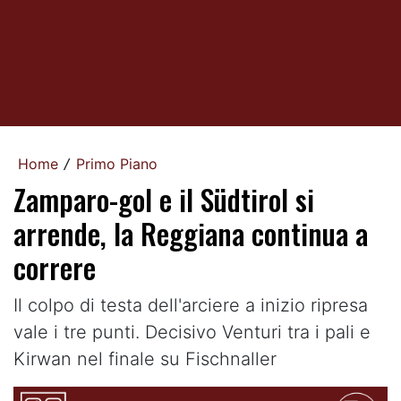
Home
Primo Piano
/
Zamparo-gol e il Südtirol si
arrende, la Reggiana continua a
correre
Il colpo di testa dell'arciere a inizio ripresa
vale i tre punti. Decisivo Venturi tra i pali e
Kirwan nel finale su Fischnaller