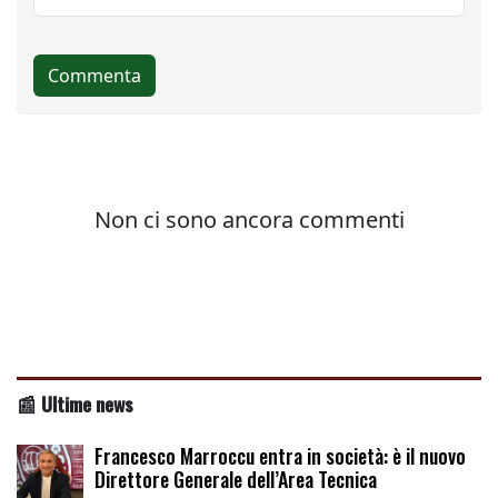
📰 Ultime news
Francesco Marroccu entra in società: è il nuovo
Direttore Generale dell’Area Tecnica