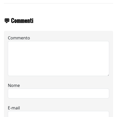
💬 Commenti