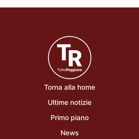
Torna alla home
Ultime notizie
Primo piano
News