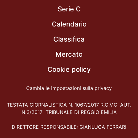
Serie C
Calendario
Classifica
Mercato
Cookie policy
Cambia le impostazioni sulla privacy
TESTATA GIORNALISTICA N. 1067/2017 R.G.V.G. AUT.
N.3/2017 TRIBUNALE DI REGGIO EMILIA
DIRETTORE RESPONSABILE: GIANLUCA FERRARI