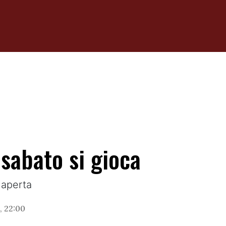
sabato si gioca
 aperta
, 22:00