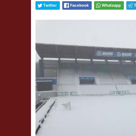
Twitter
Facebook
Whatsapp