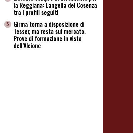
la Reggiana: Langella del Cosenza
tra i profili seguiti
Girma torna a disposizione di
5
Tesser, ma resta sul mercato.
Prove di formazione in vista
dell’Alcione