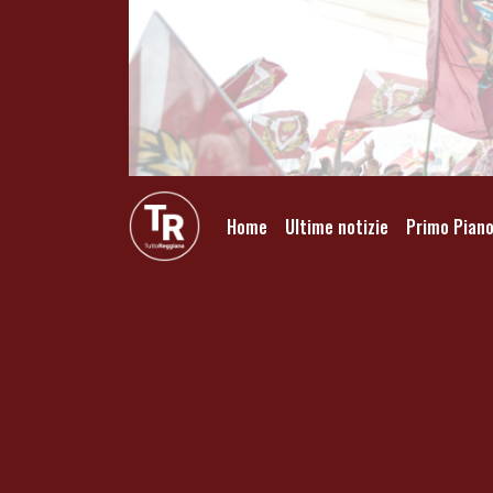
Home
Ultime notizie
Primo Pian