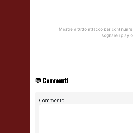
Mestre a tutto attacco per continuare
sognare i play o
💬 Commenti