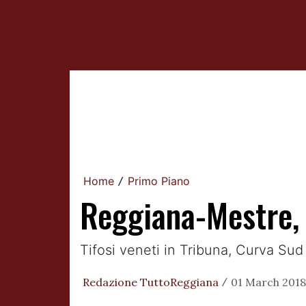
Home
Primo Piano
/
Reggiana-Mestre, 
Tifosi veneti in Tribuna, Curva Sud
Redazione TuttoReggiana
01 March 2018
/