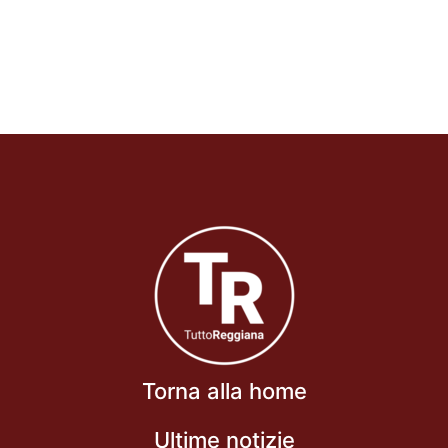
Torna alla home
Ultime notizie