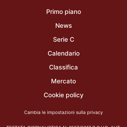
Primo piano
News
Serie C
Calendario
Classifica
Mercato
Cookie policy
Cambia le impostazioni sulla privacy