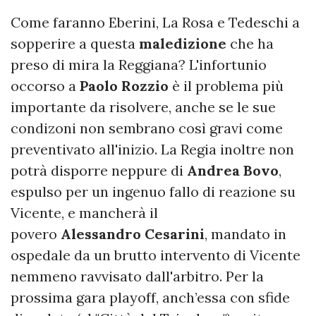
Come faranno Eberini, La Rosa e Tedeschi a
sopperire a questa
maledizione
che ha
preso di mira la Reggiana? L'infortunio
occorso a
Paolo
Rozzio
è il problema più
importante da risolvere, anche se le sue
condizoni non sembrano così gravi come
preventivato all'inizio. La Regia
inoltre non
potrà disporre neppure di
Andrea Bovo
,
espulso per un ingenuo fallo di reazione su
Vicente, e mancherà il
povero
Alessandro
Cesarini
, mandato in
ospedale da un brutto intervento di Vicente
nemmeno ravvisato dall'arbitro. Per la
prossima gara playoff, anch’essa con sfide