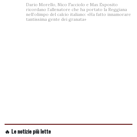
Dario Morello, Nico Facciolo e Max Esposito
ricordano l’allenatore che ha portato la Reggiana
nell’olimpo del calcio italiano: «Ha fatto innamorare
tantissima gente dei granata»
🔥 Le notizie più lette