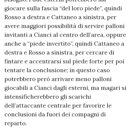
giocare sulla fascia “del loro piede”, quindi
Rosso a destra e Cattaneo a sinistra, per
avere maggiori possibilità di servire palloni
invitanti a Cianci al centro dell’area, oppure
anche a “piede invertito”, quindi Cattaneo a
destra e Rosso a sinistra, per cercare di
fintare e accentrarsi sul piede forte per poi
tentare la conclusione; in questo caso
potrebbero però arrivare meno palloni
giocabili a Cianci dagli esterni, ma magari si
intensificherebbero gli scarichi
dell’attaccante centrale per favorire le
conclusioni da fuori dei compagni di
reparto.