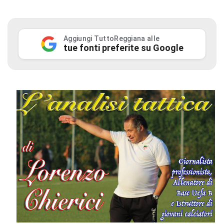
Aggiungi TuttoReggiana alle
tue fonti preferite su Google