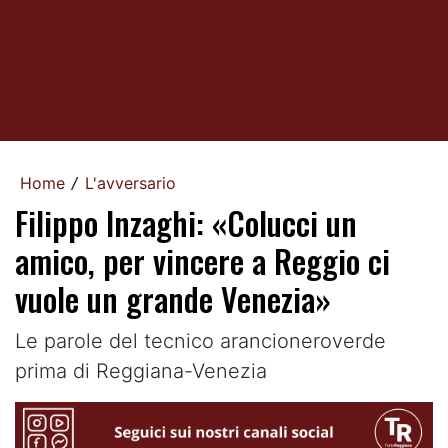
Home
L'avversario
/
Filippo Inzaghi: «Colucci un
amico, per vincere a Reggio ci
vuole un grande Venezia»
Le parole del tecnico arancioneroverde
prima di Reggiana-Venezia