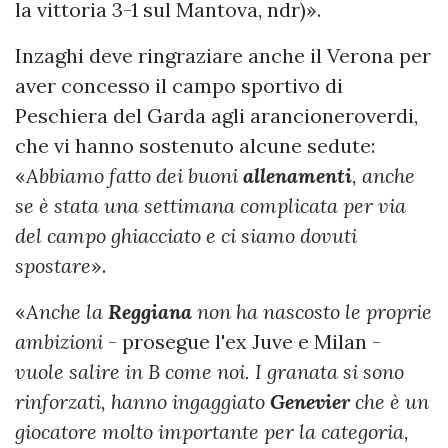
la vittoria 3-1 sul Mantova, ndr)».
Inzaghi deve ringraziare anche il Verona per
aver concesso il campo sportivo di
Peschiera del Garda agli arancioneroverdi,
che vi hanno sostenuto alcune sedute:
«
Abbiamo fatto dei buoni
allenamenti
, anche
se è stata una settimana complicata per via
del campo ghiacciato e ci siamo dovuti
spostare
».
«
Anche la
Reggiana
non ha nascosto le proprie
ambizioni
- prosegue l'ex Juve e Milan -
vuole salire in B come noi. I granata si sono
rinforzati, hanno ingaggiato
Genevier
che è un
giocatore molto importante per la categoria,