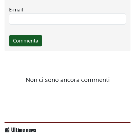
📰 Ultime news