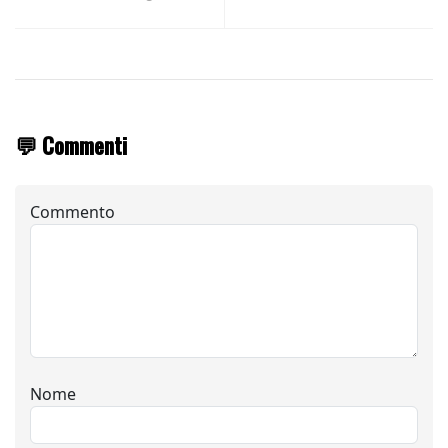
💬 Commenti