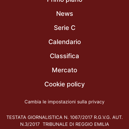
News
Serie C
Calendario
Classifica
Mercato
Cookie policy
Cambia le impostazioni sulla privacy
TESTATA GIORNALISTICA N. 1067/2017 R.G.V.G. AUT.
N.3/2017 TRIBUNALE DI REGGIO EMILIA