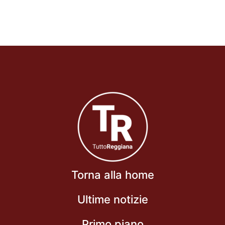
Torna alla home
Ultime notizie
Primo piano