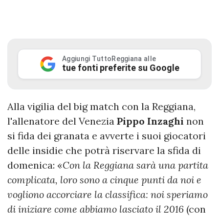
Aggiungi TuttoReggiana alle
tue fonti preferite su Google
Alla vigilia del big match con la Reggiana,
l'allenatore del Venezia
Pippo Inzaghi
non
si fida dei granata e avverte i suoi giocatori
delle insidie che potrà riservare la sfida di
domenica: «
Con la Reggiana sarà una partita
complicata, loro sono a cinque punti da noi e
vogliono accorciare la classifica: noi speriamo
di iniziare come abbiamo lasciato il 2016
(con