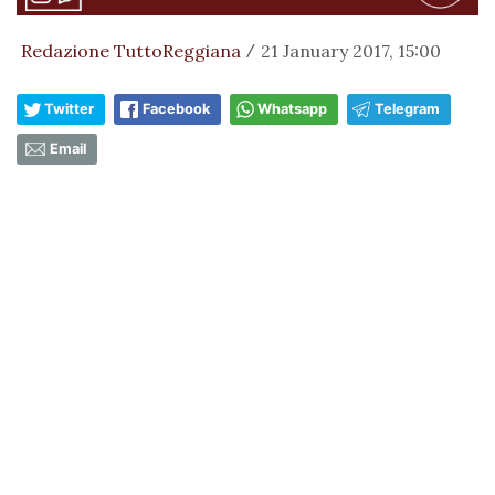
Redazione TuttoReggiana
21 January 2017, 15:00
/
Twitter
Facebook
Whatsapp
Telegram
Email