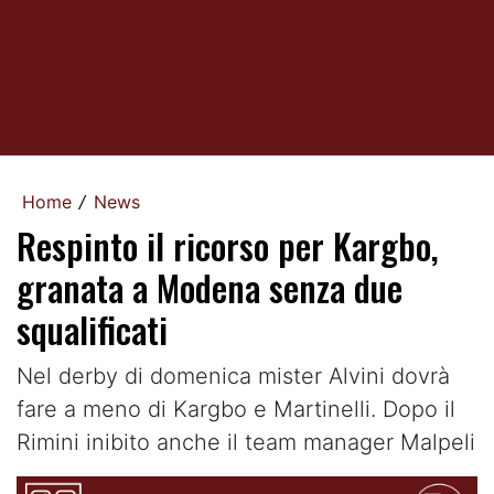
Home
News
/
Respinto il ricorso per Kargbo,
granata a Modena senza due
squalificati
Nel derby di domenica mister Alvini dovrà
fare a meno di Kargbo e Martinelli. Dopo il
Rimini inibito anche il team manager Malpeli