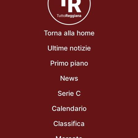
Torna alla home
Ultime notizie
Primo piano
News
Serie C
Calendario
Classifica