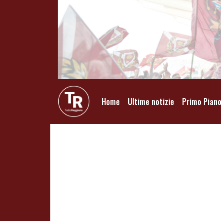
Home
Ultime notizie
Primo Pian