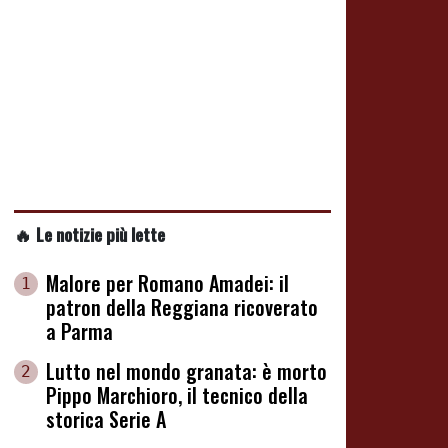
🔥 Le notizie più lette
Malore per Romano Amadei: il
1
patron della Reggiana ricoverato
a Parma
Lutto nel mondo granata: è morto
2
Pippo Marchioro, il tecnico della
storica Serie A