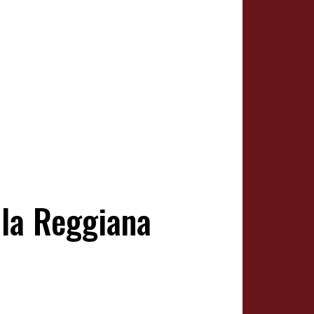
lla Reggiana