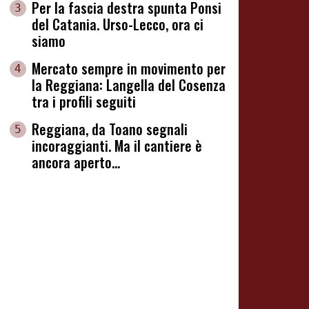
Per la fascia destra spunta Ponsi
3
del Catania. Urso-Lecco, ora ci
siamo
Mercato sempre in movimento per
4
la Reggiana: Langella del Cosenza
tra i profili seguiti
Reggiana, da Toano segnali
5
incoraggianti. Ma il cantiere è
ancora aperto...