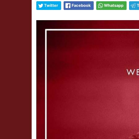
Twitter
Facebook
Whatsapp