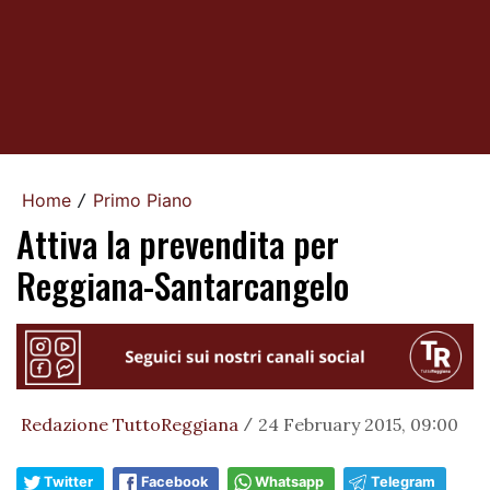
Home
Primo Piano
/
Attiva la prevendita per
Reggiana-Santarcangelo
Redazione TuttoReggiana
24 February 2015, 09:00
/
Twitter
Facebook
Whatsapp
Telegram