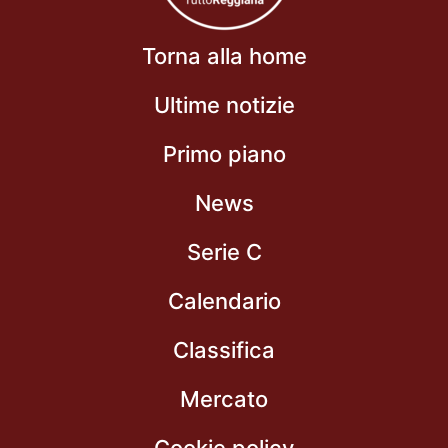
Torna alla home
Ultime notizie
Primo piano
News
Serie C
Calendario
Classifica
Mercato
Cookie policy