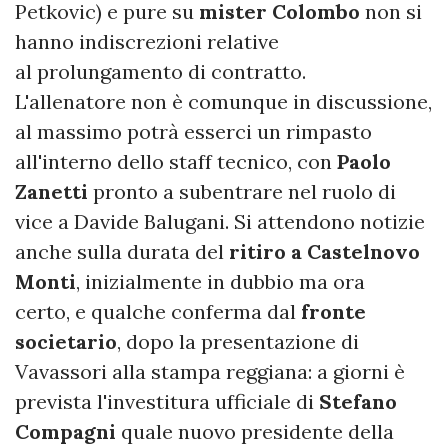
Petkovic) e pure su
mister Colombo
non si
hanno indiscrezioni relative
al prolungamento di contratto.
L'allenatore non è comunque in discussione,
al massimo potrà esserci un rimpasto
all'interno dello staff tecnico, con
Paolo
Zanetti
pronto a subentrare nel ruolo di
vice a Davide Balugani. Si attendono notizie
anche sulla durata del
ritiro a Castelnovo
Monti
, inizialmente in dubbio ma ora
certo, e qualche conferma dal
fronte
societario
, dopo la presentazione di
Vavassori alla stampa reggiana: a giorni è
prevista l'investitura ufficiale di
Stefano
Compagni
quale nuovo presidente della