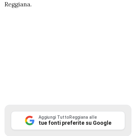
Reggiana.
Aggiungi TuttoReggiana alle
tue fonti preferite su Google