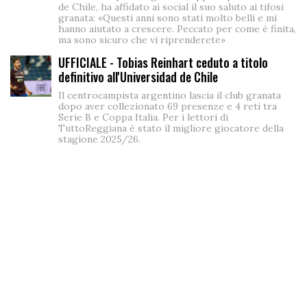
de Chile, ha affidato ai social il suo saluto ai tifosi
granata: «Questi anni sono stati molto belli e mi
hanno aiutato a crescere. Peccato per come è finita,
ma sono sicuro che vi riprenderete»
UFFICIALE - Tobias Reinhart ceduto a titolo
definitivo all'Universidad de Chile
Il centrocampista argentino lascia il club granata
dopo aver collezionato 69 presenze e 4 reti tra
Serie B e Coppa Italia. Per i lettori di
TuttoReggiana è stato il migliore giocatore della
stagione 2025/26.