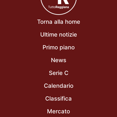
Torna alla home
Ultime notizie
Primo piano
News
Serie C
Calendario
Classifica
Mercato