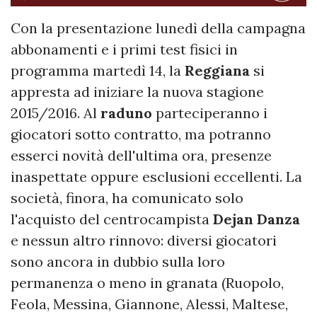
Con la presentazione lunedì della campagna
abbonamenti e i primi test fisici in
programma martedì 14, la
Reggiana
si
appresta ad iniziare la nuova stagione
2015/2016. Al
raduno
parteciperanno i
giocatori sotto contratto, ma potranno
esserci novità dell'ultima ora, presenze
inaspettate oppure esclusioni eccellenti. La
società, finora, ha comunicato solo
l'acquisto del centrocampista
Dejan Danza
e nessun altro rinnovo: diversi giocatori
sono ancora in dubbio sulla loro
permanenza o meno in granata (Ruopolo,
Feola, Messina, Giannone, Alessi, Maltese,