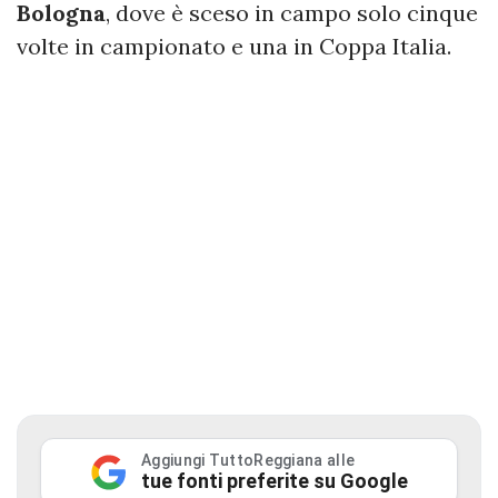
Bologna
, dove è sceso in campo solo cinque
volte in campionato e una in Coppa Italia.
Aggiungi TuttoReggiana alle
tue fonti preferite su Google