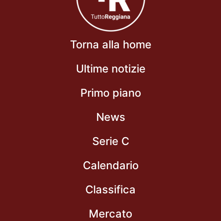
Torna alla home
Ultime notizie
Primo piano
News
Serie C
Calendario
Classifica
Mercato