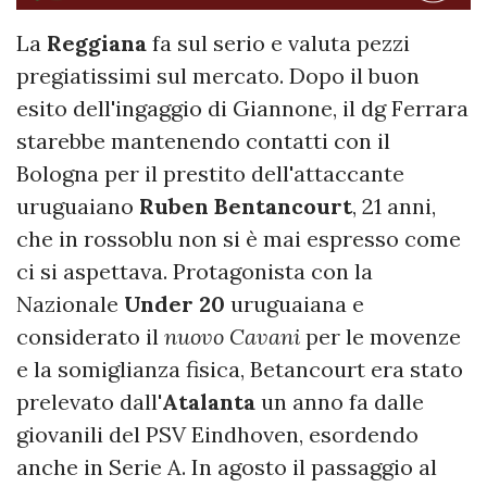
La
Reggiana
fa sul serio e valuta pezzi
pregiatissimi sul mercato. Dopo il buon
esito dell'ingaggio di Giannone, il dg Ferrara
starebbe mantenendo contatti con il
Bologna per il prestito dell'attaccante
uruguaiano
Ruben Bentancourt
, 21 anni,
che in rossoblu non si è mai espresso come
ci si aspettava. Protagonista con la
Nazionale
Under 20
uruguaiana e
considerato il
nuovo Cavani
per le movenze
e la somiglianza fisica, Betancourt era stato
prelevato dall'
Atalanta
un anno fa dalle
giovanili del PSV Eindhoven, esordendo
anche in Serie A. In agosto il passaggio al