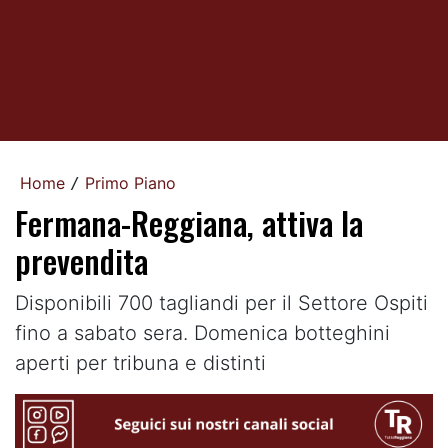
Home
Primo Piano
/
Fermana-Reggiana, attiva la
prevendita
Disponibili 700 tagliandi per il Settore Ospiti
fino a sabato sera. Domenica botteghini
aperti per tribuna e distinti