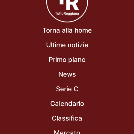
Torna alla home
Ultime notizie
Primo piano
News
Serie C
Calendario
Classifica
Mercato