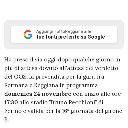
Aggiungi TuttoReggiana alle
tue fonti preferite su Google
Ha preso il via oggi, dopo qualche giorno in
più di attesa dovuto all'attesa del verdetto
del GOS, la prevendita per la gara tra
Fermana e Reggiana in programma
domenica 24 novembre
con inizio alle ore
17
:
30
allo stadio "Bruno Recchioni" di
Fermo e valida per la 16ª giornata del girone
B.