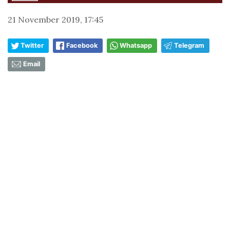
21 November 2019, 17:45
Twitter
Facebook
Whatsapp
Telegram
Email