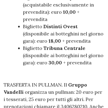
(acquistabile esclusivamente in
prevendita): euro
10,00
+
prevendita
Biglietto
Distinti
Ovest
(disponibile ai botteghini nel giorno
gara): euro
18,00
+ prevendita
Biglietto
Tribuna
Centrale
(disponibile ai botteghini nel giorno
gara): euro
30,00
+ prevendita
TRASFERTA IN PULLMAN. Il
Gruppo
Vandelli
organizza un pullman: 20 euro per
i tesserati, 25 euro per tutti gli altri. Per
prenotazioni chiamare il 3406280210. Anche