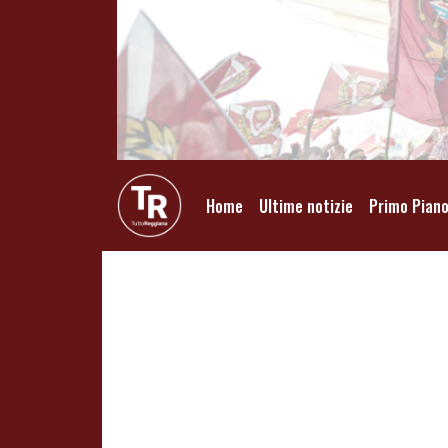
Home
Ultime notizie
Primo Pian