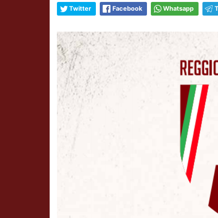
Twitter
Facebook
Whatsapp