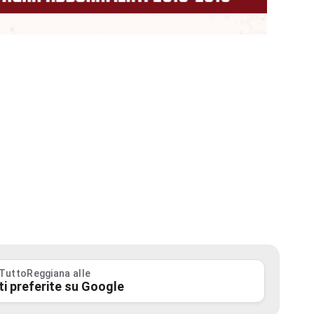
 TuttoReggiana alle
ti preferite su Google