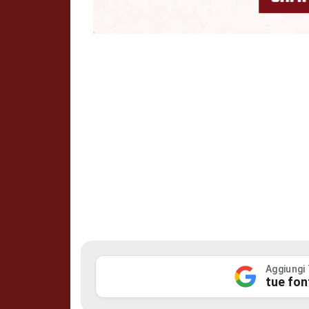
Aggiungi
tue fon