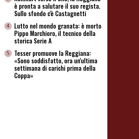
è pronta a salutare il suo regista.
Sullo sfondo c'è Castagnetti
Lutto nel mondo granata: è morto
4
Pippo Marchioro, il tecnico della
storica Serie A
Tesser promuove la Reggiana:
5
«Sono soddisfatto, ora un'ultima
settimana di carichi prima della
Coppa»