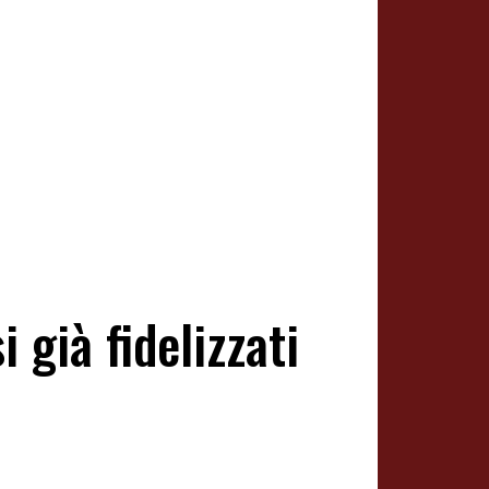
già fidelizzati