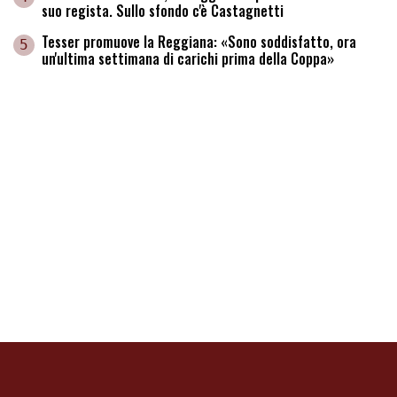
suo regista. Sullo sfondo c'è Castagnetti
Tesser promuove la Reggiana: «Sono soddisfatto, ora
5
un'ultima settimana di carichi prima della Coppa»