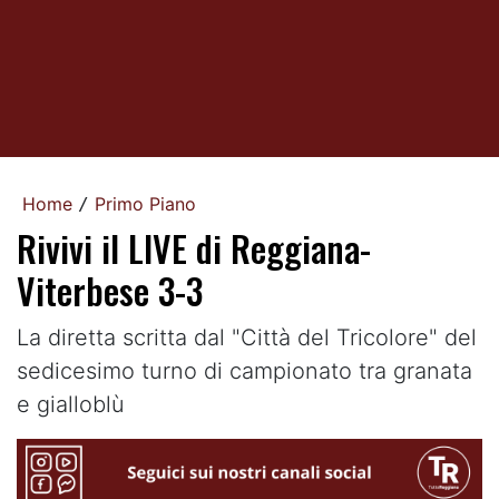
Home
Primo Piano
/
Rivivi il LIVE di Reggiana-
Viterbese 3-3
La diretta scritta dal "Città del Tricolore" del
sedicesimo turno di campionato tra granata
e gialloblù