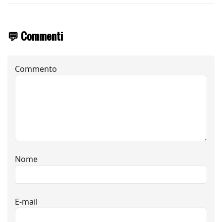
💬 Commenti