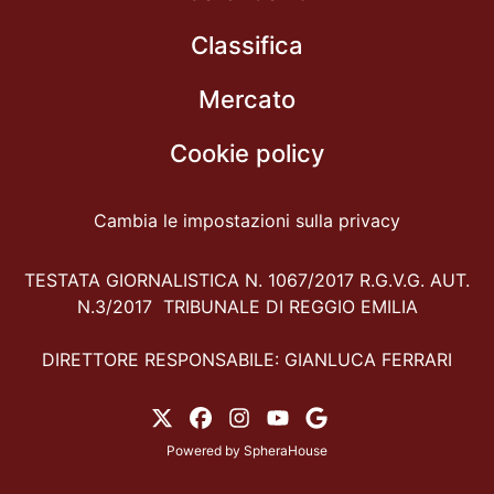
Classifica
Mercato
Cookie policy
Cambia le impostazioni sulla privacy
TESTATA GIORNALISTICA N. 1067/2017 R.G.V.G. AUT.
N.3/2017 TRIBUNALE DI REGGIO EMILIA
DIRETTORE RESPONSABILE: GIANLUCA FERRARI
Powered by
SpheraHouse