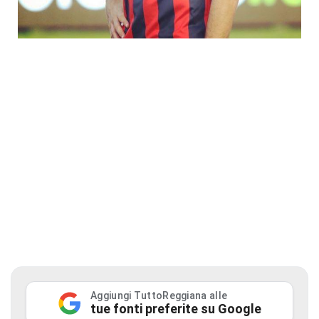
Aggiungi TuttoReggiana alle
tue fonti preferite su Google