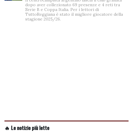
dopo aver collezionato 69 presenze e 4 reti tra
Serie B e Coppa Italia. Per i lettori di
TuttoReggiana è stato il migliore giocatore della
stagione 2025/26.
🔥 Le notizie più lette