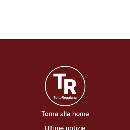
Torna alla home
Ultime notizie