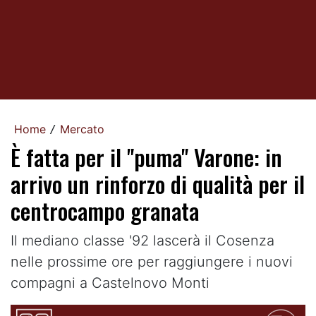
Home
Mercato
/
È fatta per il "puma" Varone: in
arrivo un rinforzo di qualità per il
centrocampo granata
Il mediano classe '92 lascerà il Cosenza
nelle prossime ore per raggiungere i nuovi
compagni a Castelnovo Monti