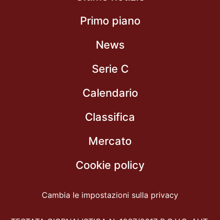
Primo piano
News
Serie C
Calendario
Classifica
Mercato
Cookie policy
Cambia le impostazioni sulla privacy