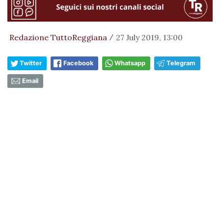
Redazione TuttoReggiana
27 July 2019, 13:00
/
Twitter
Facebook
Whatsapp
Telegram
Email