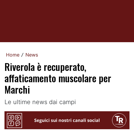
Home
News
/
Riverola è recuperato,
affaticamento muscolare per
Marchi
Le ultime news dai campi