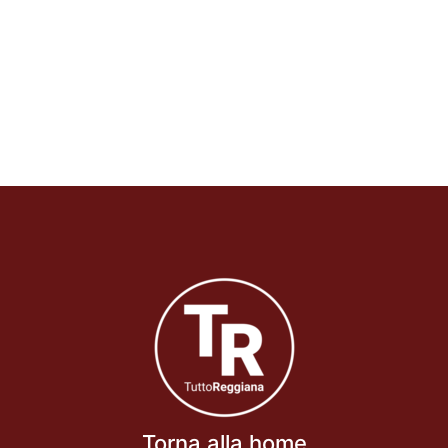
Torna alla home