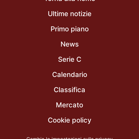
Ultime notizie
Primo piano
News
Serie C
Calendario
Classifica
Mercato
Cookie policy