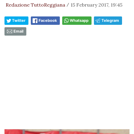
Redazione TuttoReggiana
15 February 2017, 19:45
/
Twitter
Facebook
Whatsapp
Telegram
Email