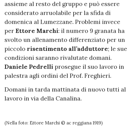
assieme al resto del gruppo e può essere
considerato arruolabile per la sfida di
domenica al Lumezzane. Problemi invece
per
Ettore
Marchi
: il numero 9 granata ha
svolto un allenamento differenziato per un
piccolo
risentimento all’adduttore
; le sue
condizioni saranno rivalutate domani.
Daniele
Pedrelli
prosegue il suo lavoro in
palestra agli ordini del Prof. Freghieri.
Domani in tarda mattinata di nuovo tutti al
lavoro in via della Canalina.
(Nella foto: Ettore Marchi © ac reggiana 1919)