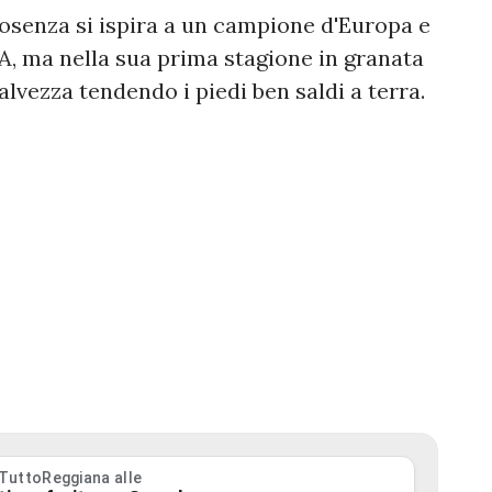
Cosenza si ispira a un campione d'Europa e
e A, ma nella sua prima stagione in granata
alvezza tendendo i piedi ben saldi a terra.
 TuttoReggiana alle