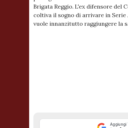
Brigata Reggio. L'ex difensore del 
coltiva il sogno di arrivare in Seri
vuole innanzitutto raggiungere la s
Aggiungi