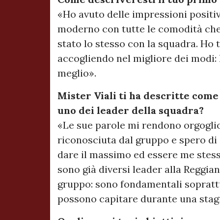
«Ho avuto delle impressioni positiv
moderno con tutte le comodità che 
stato lo stesso con la squadra. Ho 
accogliendo nel migliore dei modi: 
meglio».
Mister Viali ti ha descritte com
uno dei leader della squadra?
«Le sue parole mi rendono orgoglios
riconosciuta dal gruppo e spero di 
dare il massimo ed essere me stess
sono già diversi leader alla Reggian
gruppo: sono fondamentali soprattu
possono capitare durante una stag