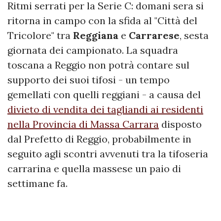
Ritmi serrati per la Serie C: domani sera si
ritorna in campo con la sfida al "Città del
Tricolore" tra
Reggiana
e
Carrarese
, sesta
giornata dei campionato. La squadra
toscana a Reggio non potrà contare sul
supporto dei suoi tifosi - un tempo
gemellati con quelli reggiani - a causa del
divieto di vendita dei tagliandi ai residenti
nella Provincia di Massa Carrara
disposto
dal Prefetto di Reggio, probabilmente in
seguito agli scontri avvenuti tra la tifoseria
carrarina e quella massese un paio di
settimane fa.