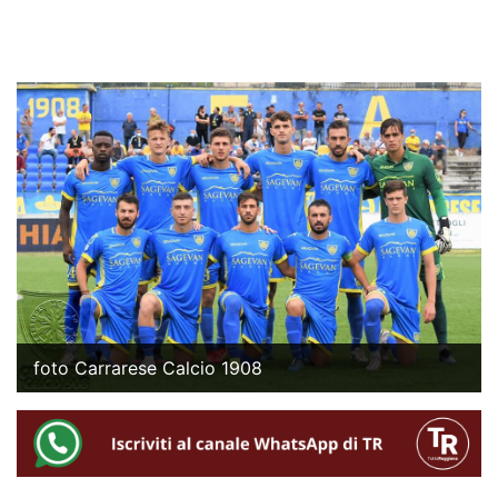
foto Carrarese Calcio 1908