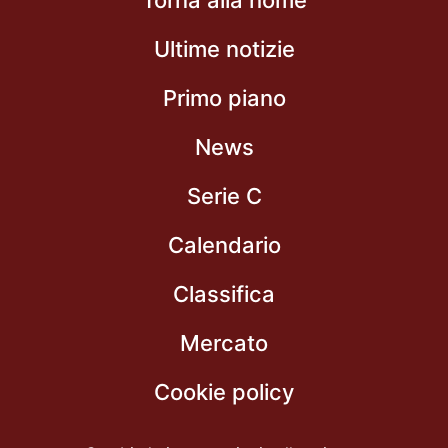
Torna alla home
Ultime notizie
Primo piano
News
Serie C
Calendario
Classifica
Mercato
Cookie policy