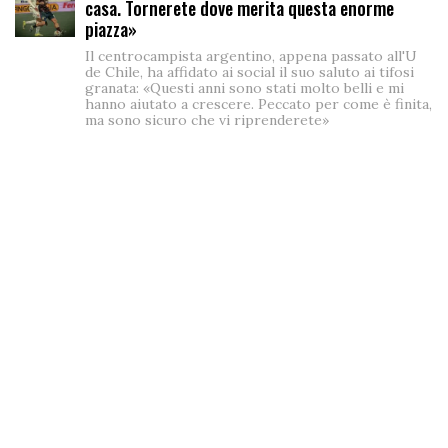
casa. Tornerete dove merita questa enorme
piazza»
Il centrocampista argentino, appena passato all'U
de Chile, ha affidato ai social il suo saluto ai tifosi
granata: «Questi anni sono stati molto belli e mi
hanno aiutato a crescere. Peccato per come è finita,
ma sono sicuro che vi riprenderete»