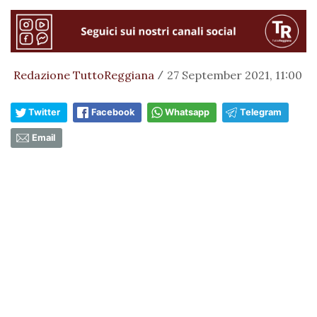
Redazione TuttoReggiana
27 September 2021, 11:00
/
Twitter
Facebook
Whatsapp
Telegram
Email