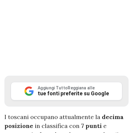
Aggiungi TuttoReggiana alle
tue fonti preferite su Google
I toscani occupano attualmente la
decima
posizione
in classifica
con
7 punti
e