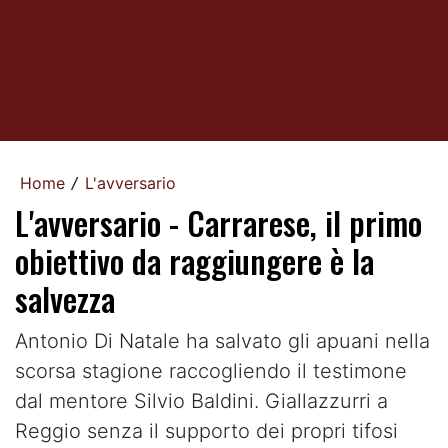
Home
L'avversario
/
L'avversario - Carrarese, il primo
obiettivo da raggiungere è la
salvezza
Antonio Di Natale ha salvato gli apuani nella
scorsa stagione raccogliendo il testimone
dal mentore Silvio Baldini. Giallazzurri a
Reggio senza il supporto dei propri tifosi