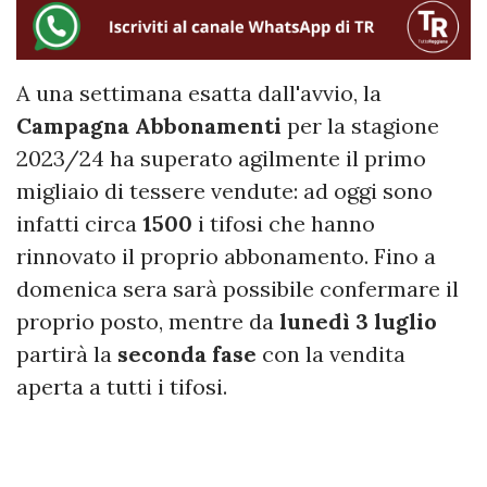
A una settimana esatta dall'avvio, la
Campagna Abbonamenti
per la stagione
2023/24 ha superato agilmente il primo
migliaio di tessere vendute: ad oggi sono
infatti circa
1500
i tifosi che hanno
rinnovato il proprio abbonamento. Fino a
domenica sera sarà possibile confermare il
proprio posto, mentre da
lunedì 3 luglio
partirà la
seconda fase
con la vendita
aperta a tutti i tifosi.