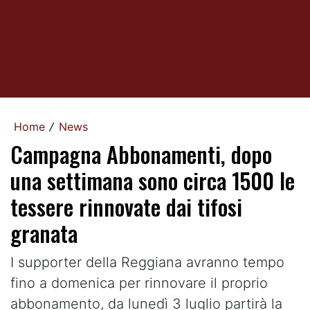
Home
News
/
Campagna Abbonamenti, dopo
una settimana sono circa 1500 le
tessere rinnovate dai tifosi
granata
I supporter della Reggiana avranno tempo
fino a domenica per rinnovare il proprio
abbonamento, da lunedì 3 luglio partirà la