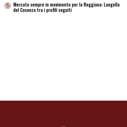
Mercato sempre in movimento per la Reggiana: Langella
5
del Cosenza tra i profili seguiti