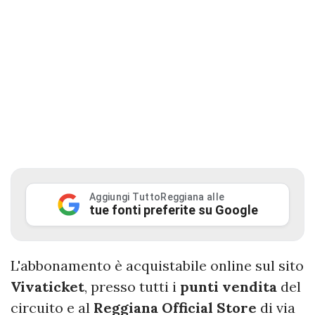
Aggiungi TuttoReggiana alle
tue fonti preferite su Google
L'abbonamento è acquistabile online sul sito
Vivaticket
, presso tutti i
punti vendita
del
circuito e al
Reggiana Official Store
di via