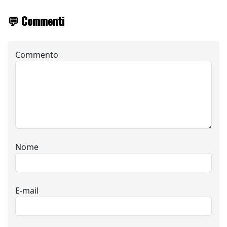
💬 Commenti