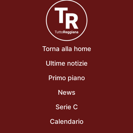
Torna alla home
Ultime notizie
Primo piano
News
Serie C
Calendario