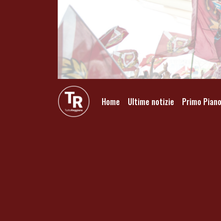
Home
Ultime notizie
Primo Pian