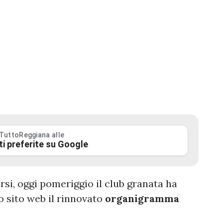
 TuttoReggiana alle
ti preferite su Google
rsi, oggi pomeriggio il club granata ha
o sito web il rinnovato
organigramma