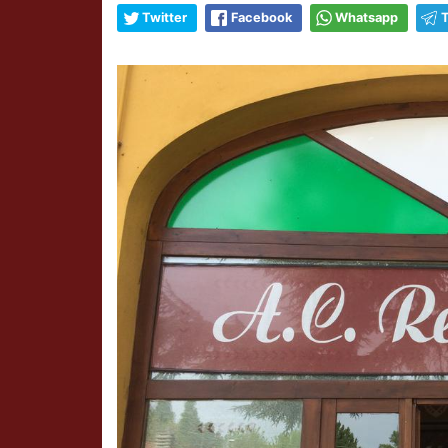
Twitter
Facebook
Whatsapp