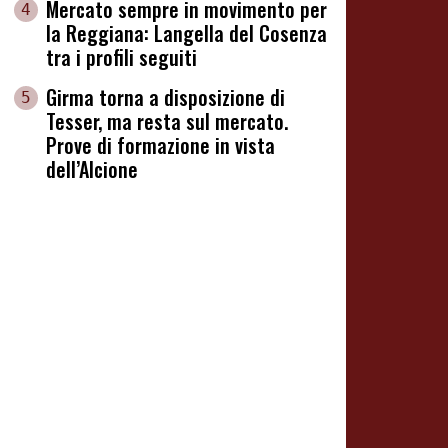
Mercato sempre in movimento per
4
la Reggiana: Langella del Cosenza
tra i profili seguiti
Girma torna a disposizione di
5
Tesser, ma resta sul mercato.
Prove di formazione in vista
dell’Alcione