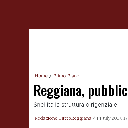
Home
Primo Piano
/
Reggiana, pubbli
Snellita la struttura dirigenziale
Redazione TuttoReggiana
14 July 2017, 1
/