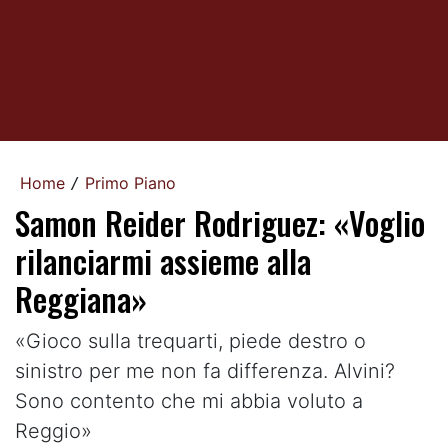
Home
Primo Piano
/
Samon Reider Rodriguez: «Voglio
rilanciarmi assieme alla
Reggiana»
«Gioco sulla trequarti, piede destro o
sinistro per me non fa differenza. Alvini?
Sono contento che mi abbia voluto a
Reggio»