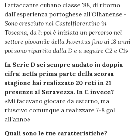
l'attaccante cubano classe '88, di ritorno
dall'esperienza portoghese all'Olhanense -
Sono cresciuto nel Castelfiorentino in
Toscana, da lì poi è iniziata un percorso nel
settore giovanile della Juventus fino ai 18 anni
poi sono ripartito dalla D e a seguire C2 e C1
».
In Serie D sei sempre andato in doppia
cifra: nella prima parte della scorsa
stagione hai realizzato 20 reti in 21
presenze al Seravezza. In C invece?
«Mi facevano giocare da esterno, ma
riuscivo comunque a realizzare 7-8 gol
all'anno».
Quali sono le tue caratteristiche?