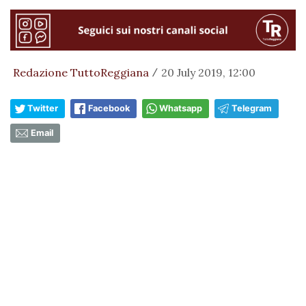
Redazione TuttoReggiana
20 July 2019, 12:00
/
Twitter
Facebook
Whatsapp
Telegram
Email