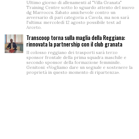
Ultimo giorno di allenamenti al "Villa Granata"
Training Centre sotto lo sguardo attento del nuovo
dg Marroccu. Sabato amichevole contro un
avversario di pari categoria a Cavola, ma non sarà
l'ultima: mercoledì 12 agosto possibile test ad
Arceto.
Transcoop torna sulla maglia della Reggiana:
rinnovata la partnership con il club granata
Il colosso reggiano dei trasporti sarà terzo
sponsor frontale della prima squadra maschile e
secondo sponsor della formazione femminile.
Genitoni: «Vogliamo dare un segnale e sostenere la
proprietà in questo momento di ripartenza».