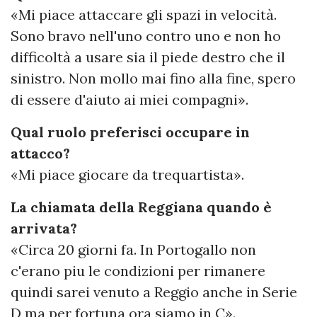
«Mi piace attaccare gli spazi in velocità.
Sono bravo nell'uno contro uno e non ho
difficoltà a usare sia il piede destro che il
sinistro. Non mollo mai fino alla fine, spero
di essere d'aiuto ai miei compagni».
Qual ruolo preferisci occupare in
attacco?
«Mi piace giocare da trequartista».
La chiamata della Reggiana quando è
arrivata?
«Circa 20 giorni fa. In Portogallo non
c'erano piu le condizioni per rimanere
quindi sarei venuto a Reggio anche in Serie
D ma per fortuna ora siamo in C».