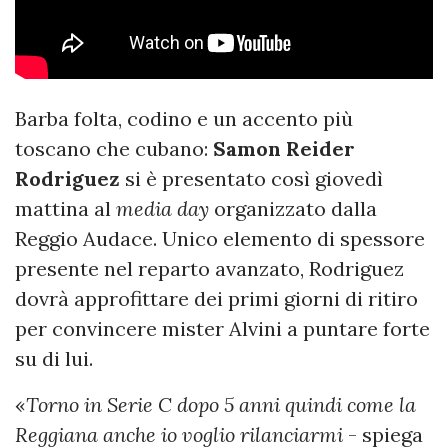
Barba folta, codino e un accento più
toscano che cubano:
Samon Reider
Rodriguez
si è presentato così giovedì
mattina al
media day
organizzato dalla
Reggio Audace. Unico elemento di spessore
presente nel reparto avanzato, Rodriguez
dovrà approfittare dei primi giorni di ritiro
per convincere mister Alvini a puntare forte
su di lui.
«
Torno in Serie C dopo 5 anni quindi come la
Reggiana anche io voglio rilanciarmi
- spiega