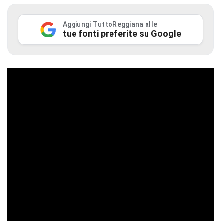
Aggiungi TuttoReggiana alle
tue fonti preferite su Google