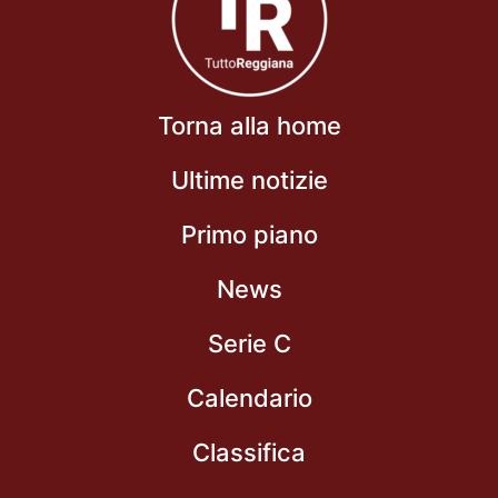
Torna alla home
Ultime notizie
Primo piano
News
Serie C
Calendario
Classifica