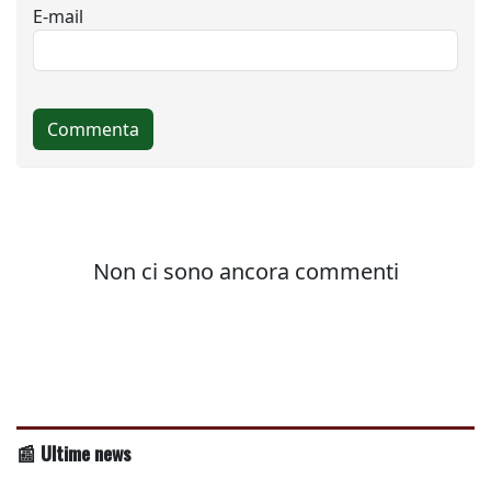
📰 Ultime news