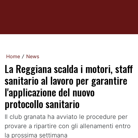
Home
News
/
La Reggiana scalda i motori, staff
sanitario al lavoro per garantire
l'applicazione del nuovo
protocollo sanitario
Il club granata ha avviato le procedure per
provare a ripartire con gli allenamenti entro
la prossima settimana