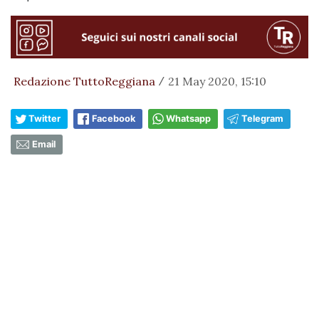
Redazione TuttoReggiana
21 May 2020, 15:10
/
Twitter
Facebook
Whatsapp
Telegram
Email