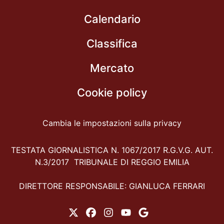
Calendario
Classifica
Mercato
Cookie policy
Cambia le impostazioni sulla privacy
TESTATA GIORNALISTICA N. 1067/2017 R.G.V.G. AUT.
N.3/2017 TRIBUNALE DI REGGIO EMILIA
DIRETTORE RESPONSABILE: GIANLUCA FERRARI