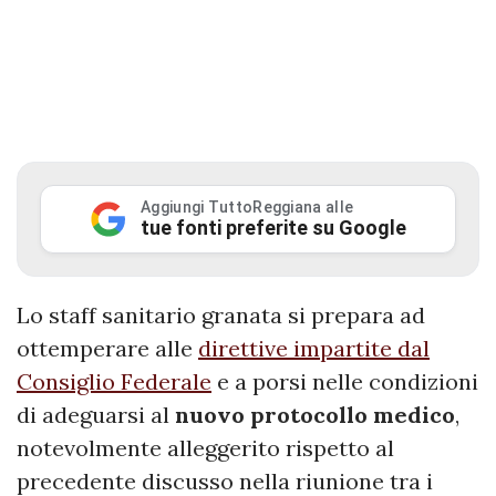
Aggiungi TuttoReggiana alle
tue fonti preferite su Google
Lo staff sanitario granata si prepara ad
ottemperare alle
direttive impartite dal
Consiglio Federale
e a porsi nelle condizioni
di adeguarsi al
nuovo protocollo medico
,
notevolmente alleggerito rispetto al
precedente discusso nella riunione tra i