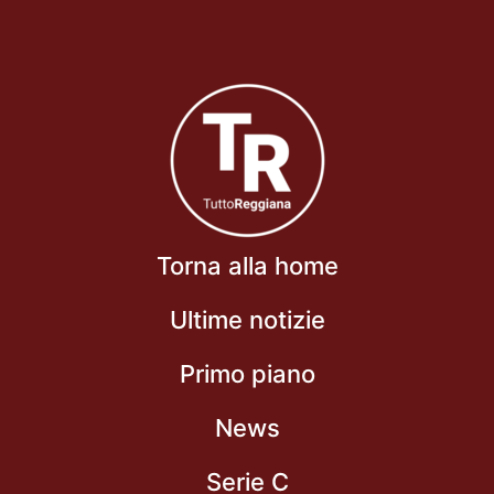
Torna alla home
Ultime notizie
Primo piano
News
Serie C