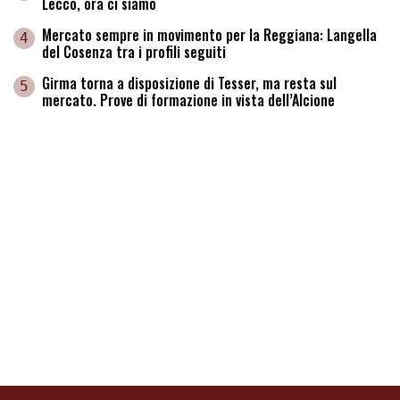
Lecco, ora ci siamo
Mercato sempre in movimento per la Reggiana: Langella
4
del Cosenza tra i profili seguiti
Girma torna a disposizione di Tesser, ma resta sul
5
mercato. Prove di formazione in vista dell’Alcione