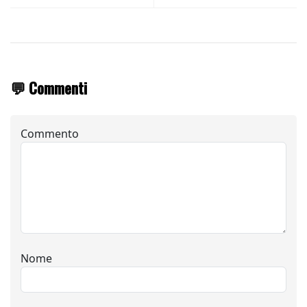
💬 Commenti