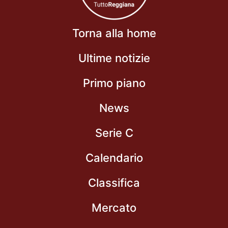
Torna alla home
Ultime notizie
Primo piano
News
Serie C
Calendario
Classifica
Mercato