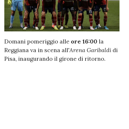
Domani pomeriggio alle
ore 16:00
la
Reggiana va in scena all'
Arena Garibaldi
di
Pisa, inaugurando il girone di ritorno.