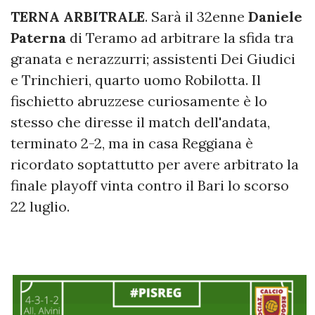
TERNA ARBITRALE
. Sarà il 32enne
Daniele
Paterna
di Teramo ad arbitrare la sfida tra
granata e nerazzurri; assistenti Dei Giudici
e Trinchieri, quarto uomo Robilotta. Il
fischietto abruzzese curiosamente è lo
stesso che diresse il match dell'andata,
terminato 2-2, ma in casa Reggiana è
ricordato soptattutto per avere arbitrato la
finale playoff vinta contro il Bari lo scorso
22 luglio.