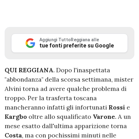
Aggiungi TuttoReggiana alle
tue fonti preferite su Google
QUI REGGIANA
. Dopo l'inaspettata
"abbondanza" della scorsa settimana, mister
Alvini torna ad avere qualche problema di
troppo. Per la trasferta toscana
mancheranno infatti gli infortunati
Rossi
e
Kargbo
oltre allo squalificato
Varone
. A un
mese esatto dall'ultima apparizione torna
Costa
, ma con pochissimi minuti nelle