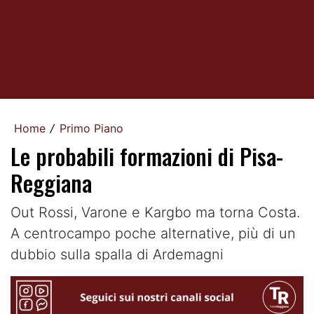
Home
Primo Piano
/
Le probabili formazioni di Pisa-
Reggiana
Out Rossi, Varone e Kargbo ma torna Costa.
A centrocampo poche alternative, più di un
dubbio sulla spalla di Ardemagni