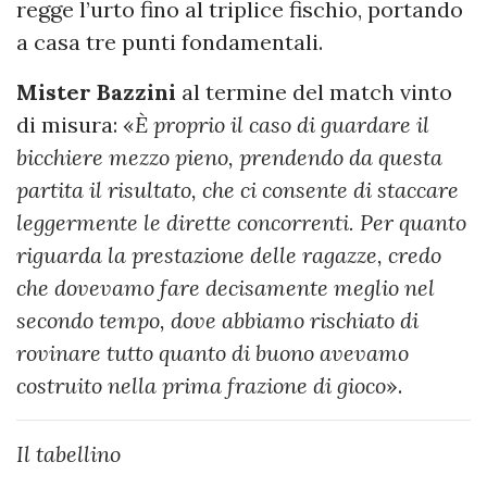
regge l’urto fino al triplice fischio, portando
a casa tre punti fondamentali.
Mister
Bazzini
al termine del match vinto
di misura: «
È proprio il caso di guardare il
bicchiere mezzo pieno, prendendo da questa
partita il risultato, che ci consente di staccare
leggermente le dirette concorrenti. Per quanto
riguarda la prestazione delle ragazze, credo
che dovevamo fare decisamente meglio nel
secondo tempo, dove abbiamo rischiato di
rovinare tutto quanto di buono avevamo
costruito nella prima frazione di gioco
».
Il tabellino