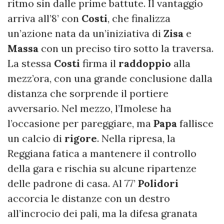
ritmo sin dalle prime battute. Il vantaggio
arriva all’8’ con
Costi
, che finalizza
un’azione nata da un’iniziativa di
Zisa
e
Massa
con un preciso tiro sotto la traversa.
La stessa
Costi
firma il
raddoppio
alla
mezz’ora, con una grande conclusione dalla
distanza che sorprende il portiere
avversario. Nel mezzo, l’Imolese ha
l’occasione per pareggiare, ma
Papa
fallisce
un calcio di
rigore
. Nella ripresa, la
Reggiana fatica a mantenere il controllo
della gara e rischia su alcune ripartenze
delle padrone di casa. Al 77’
Polidori
accorcia le distanze con un destro
all’incrocio dei pali, ma la difesa granata