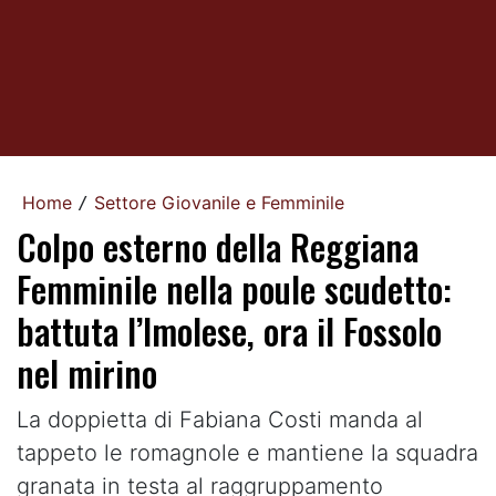
Home
Settore Giovanile e Femminile
/
Colpo esterno della Reggiana
Femminile nella poule scudetto:
battuta l’Imolese, ora il Fossolo
nel mirino
La doppietta di Fabiana Costi manda al
tappeto le romagnole e mantiene la squadra
granata in testa al raggruppamento