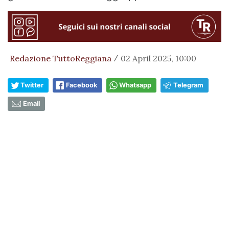
Redazione TuttoReggiana
02 April 2025, 10:00
/
Twitter
Facebook
Whatsapp
Telegram
Email