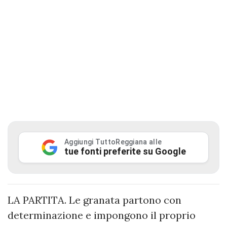
Aggiungi TuttoReggiana alle
tue fonti preferite su Google
LA PARTITA. Le granata partono con
determinazione e impongono il proprio