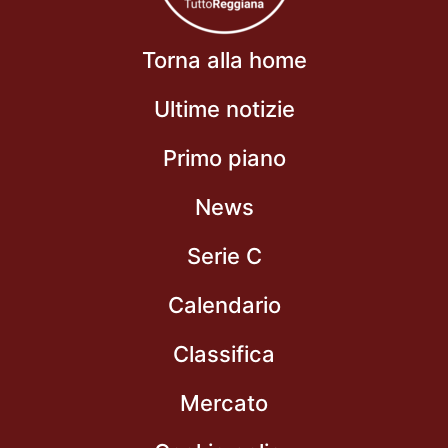
Torna alla home
Ultime notizie
Primo piano
News
Serie C
Calendario
Classifica
Mercato