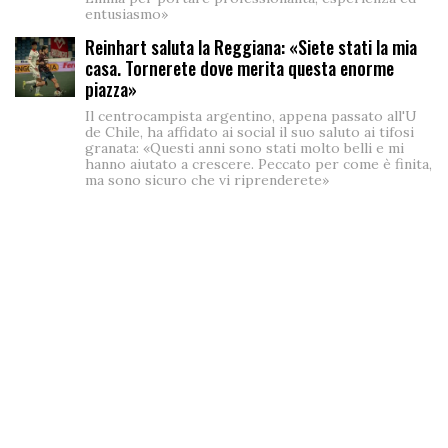
entusiasmo»
Reinhart saluta la Reggiana: «Siete stati la mia
casa. Tornerete dove merita questa enorme
piazza»
Il centrocampista argentino, appena passato all'U
de Chile, ha affidato ai social il suo saluto ai tifosi
granata: «Questi anni sono stati molto belli e mi
hanno aiutato a crescere. Peccato per come è finita,
ma sono sicuro che vi riprenderete»