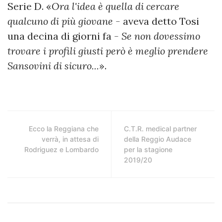
Serie D. «
Ora l'idea è quella di cercare
qualcuno di più giovane -
aveva detto Tosi
una decina di giorni fa
-
Se non dovessimo
trovare i profili giusti però è meglio prendere
Sansovini di sicuro...
».
Ecco la Reggiana che
C.T.R. medical partner
verrà, in attesa di
della Reggio Audace
Rodriguez e Lombardo
per la stagione
2019/20