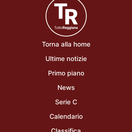
Torna alla home
Ultime notizie
Primo piano
News
Serie C
Calendario
Classifica