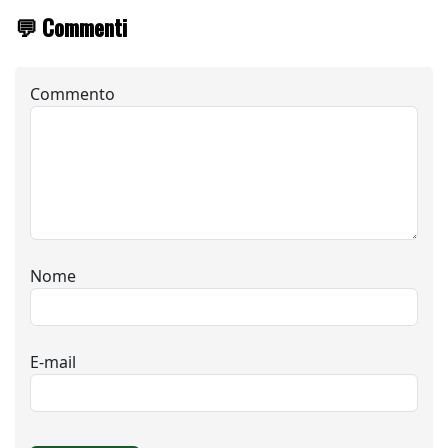
💬 Commenti