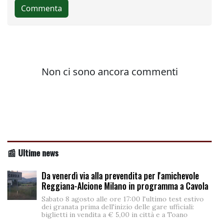
📰 Ultime news
Da venerdì via alla prevendita per l'amichevole
Reggiana-Alcione Milano in programma a Cavola
Sabato 8 agosto alle ore 17:00 l'ultimo test estivo
dei granata prima dell'inizio delle gare ufficiali:
biglietti in vendita a € 5,00 in città e a Toano