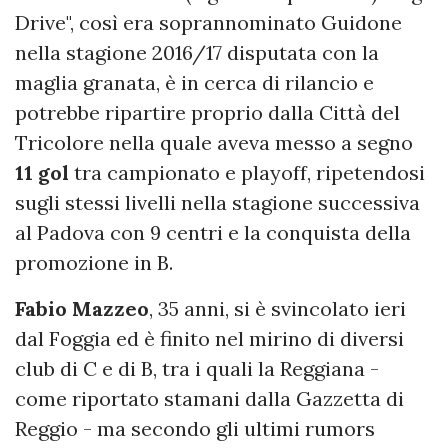
Drive", così era soprannominato Guidone
nella stagione 2016/17 disputata con la
maglia granata, è in cerca di rilancio e
potrebbe ripartire proprio dalla Città del
Tricolore nella quale aveva messo a segno
11 gol
tra campionato e playoff, ripetendosi
sugli stessi livelli nella stagione successiva
al Padova con 9 centri e la conquista della
promozione in B.
Fabio
Mazzeo
, 35 anni, si è svincolato ieri
dal Foggia ed è finito nel mirino di diversi
club di C e di B, tra i quali la Reggiana -
come riportato stamani dalla Gazzetta di
Reggio - ma secondo gli ultimi rumors