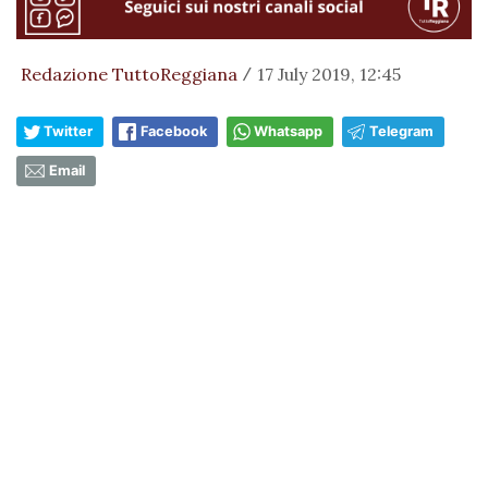
Redazione TuttoReggiana
17 July 2019, 12:45
/
Twitter
Facebook
Whatsapp
Telegram
Email