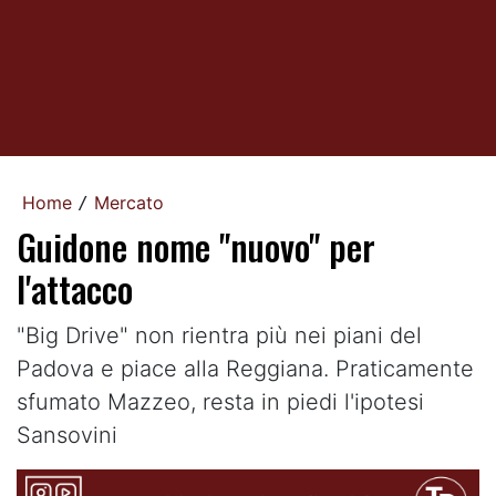
Home
Mercato
/
Guidone nome "nuovo" per
l'attacco
"Big Drive" non rientra più nei piani del
Padova e piace alla Reggiana. Praticamente
sfumato Mazzeo, resta in piedi l'ipotesi
Sansovini