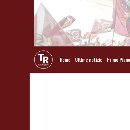
Home
Ultime notizie
Primo Pian