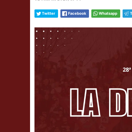
Twitter
Facebook
Whatsapp