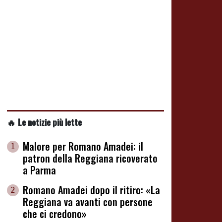
🔥 Le notizie più lette
Malore per Romano Amadei: il
1
patron della Reggiana ricoverato
a Parma
Romano Amadei dopo il ritiro: «La
2
Reggiana va avanti con persone
che ci credono»