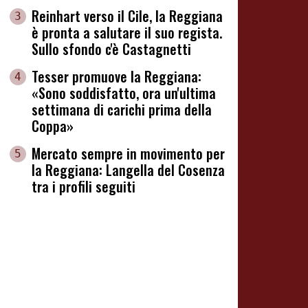
Reinhart verso il Cile, la Reggiana
3
è pronta a salutare il suo regista.
Sullo sfondo c'è Castagnetti
Tesser promuove la Reggiana:
4
«Sono soddisfatto, ora un'ultima
settimana di carichi prima della
Coppa»
Mercato sempre in movimento per
5
la Reggiana: Langella del Cosenza
tra i profili seguiti