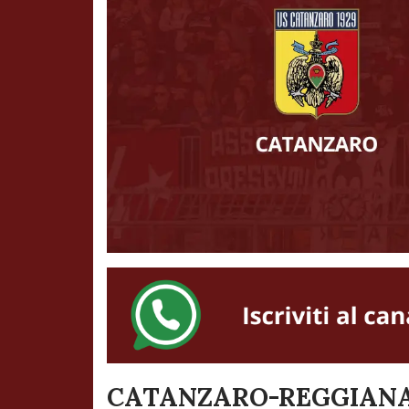
CATANZARO-REGGIANA 