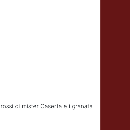
orossi di mister Caserta e i granata