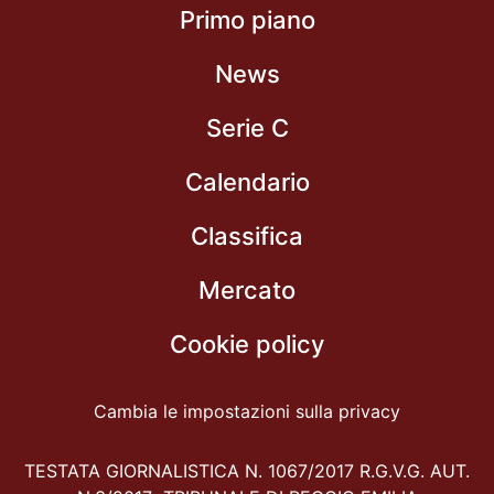
Primo piano
News
Serie C
Calendario
Classifica
Mercato
Cookie policy
Cambia le impostazioni sulla privacy
TESTATA GIORNALISTICA N. 1067/2017 R.G.V.G. AUT.