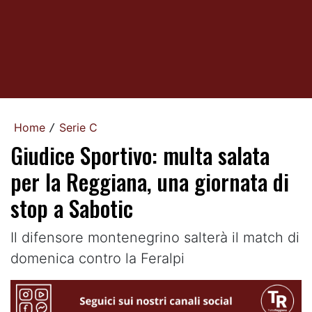
Home
Serie C
/
Giudice Sportivo: multa salata
per la Reggiana, una giornata di
stop a Sabotic
Il difensore montenegrino salterà il match di
domenica contro la Feralpi