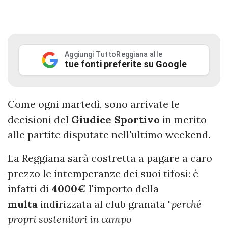
Aggiungi TuttoReggiana alle
tue fonti preferite su Google
Come ogni martedì, sono arrivate le
decisioni del
Giudice
Sportivo
in merito
alle partite disputate nell'ultimo weekend.
La Reggiana sarà costretta a pagare a caro
prezzo le intemperanze dei suoi tifosi: è
infatti di
4000€
l'importo della
multa
indirizzata al club granata "
perché
propri sostenitori in campo