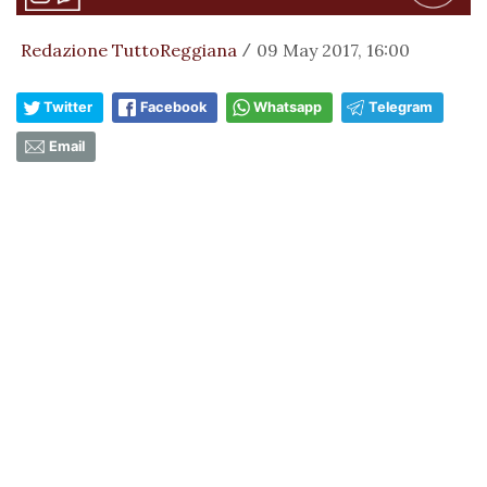
Redazione TuttoReggiana
09 May 2017, 16:00
/
Twitter
Facebook
Whatsapp
Telegram
Email