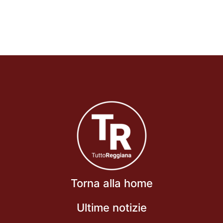
Torna alla home
Ultime notizie