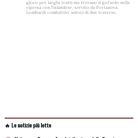
gioco per larghi tratti ma trovano il gol solo nella
ripresa con l'islandese, servito da Portanova.
Lombardi combattivi, autori di due traverse.
🔥 Le notizie più lette