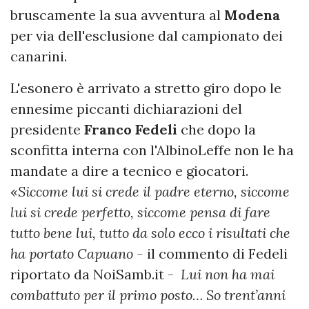
bruscamente la sua avventura al
Modena
per via dell'esclusione dal campionato dei
canarini.
L'esonero è arrivato a stretto giro dopo le
ennesime piccanti dichiarazioni del
presidente
Franco
Fedeli
che dopo la
sconfitta interna con l'AlbinoLeffe non le ha
mandate a dire a tecnico e giocatori.
«
Siccome lui si crede il padre eterno, siccome
lui si crede perfetto, siccome pensa di fare
tutto bene lui, tutto da solo ecco i risultati che
ha portato Capuano -
il commento di Fedeli
riportato da NoiSamb.it -
Lui non ha mai
combattuto per il primo posto… So trent’anni