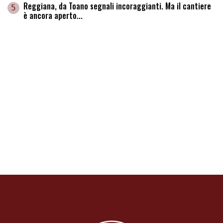
Reggiana, da Toano segnali incoraggianti. Ma il cantiere
5
è ancora aperto...