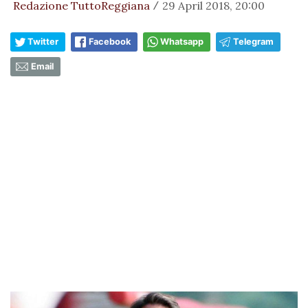
Redazione TuttoReggiana
29 April 2018, 20:00
/
Twitter
Facebook
Whatsapp
Telegram
Email