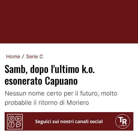
Home
Serie C
/
Samb, dopo l'ultimo k.o.
esonerato Capuano
Nessun nome certo per il futuro, molto
probabile il ritorno di Moriero