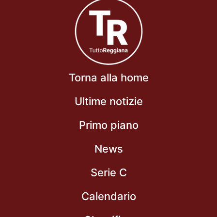
Torna alla home
Ultime notizie
Primo piano
News
Serie C
Calendario