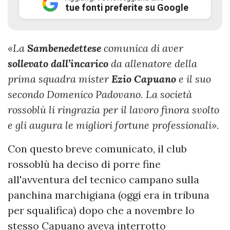
tue fonti preferite su Google
«La
Sambenedettese
comunica di aver
sollevato dall’incarico
da allenatore della
prima squadra mister
Ezio Capuano
e il suo
secondo Domenico
Padovano. La società
rossoblù li ringrazia per il lavoro finora svolto
e gli augura le migliori fortune professionali».
Con questo breve comunicato, il club
rossoblù ha deciso di porre fine
all'avventura del tecnico campano sulla
panchina marchigiana (oggi era in tribuna
per squalifica) dopo che a novembre lo
stesso Capuano aveva interrotto