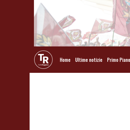
Home
Ultime notizie
Primo Pian