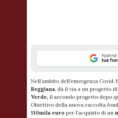
Aggiungi
tue fon
Nell’ambito dell’emergenza Covid-1
Reggiana
, dà il via a un progetto d
Verde,
il secondo progetto dopo qu
Obiettivo della nuova raccolta fond
110mila euro
per l’acquisto di un
m