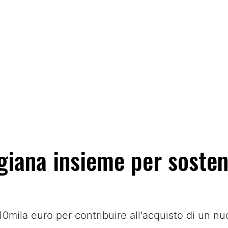
iana insieme per sosten
 110mila euro per contribuire all'acquisto di un 