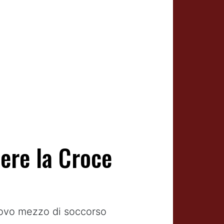
ere la Croce
nuovo mezzo di soccorso