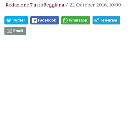
Redazione TuttoReggiana
22 October 2016, 10:00
/
Twitter
Facebook
Whatsapp
Telegram
Email