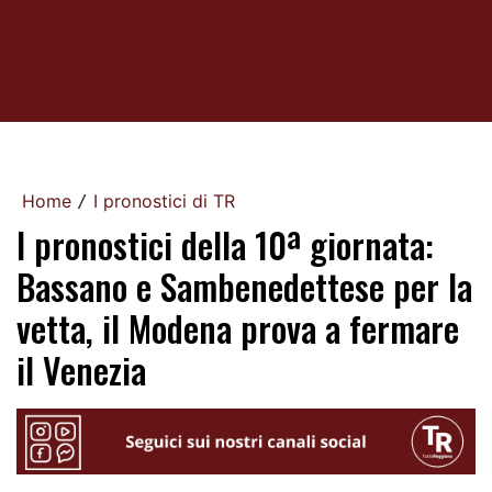
Home
I pronostici di TR
/
I pronostici della 10ª giornata:
Bassano e Sambenedettese per la
vetta, il Modena prova a fermare
il Venezia