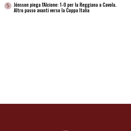
Jónsson piega l'Alcione: 1-0 per la Reggiana a Cavola.
5
Altro passo avanti verso la Coppa Italia