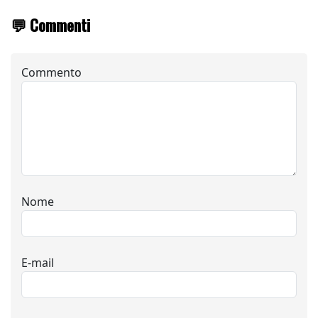
💬 Commenti