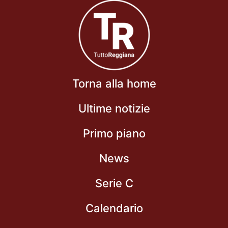
Torna alla home
Ultime notizie
Primo piano
News
Serie C
Calendario