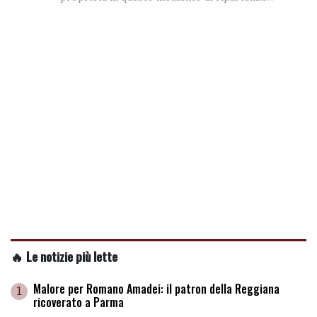
🔥 Le notizie più lette
Malore per Romano Amadei: il patron della Reggiana
1
ricoverato a Parma