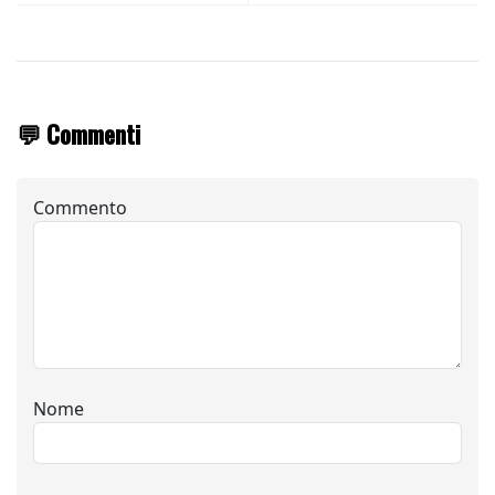
💬 Commenti