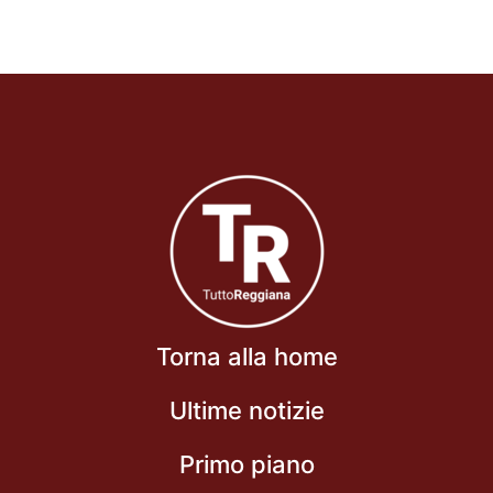
Torna alla home
Ultime notizie
Primo piano