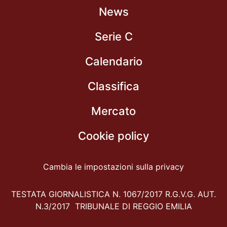
News
Serie C
Calendario
Classifica
Mercato
Cookie policy
Cambia le impostazioni sulla privacy
TESTATA GIORNALISTICA N. 1067/2017 R.G.V.G. AUT.
N.3/2017 TRIBUNALE DI REGGIO EMILIA