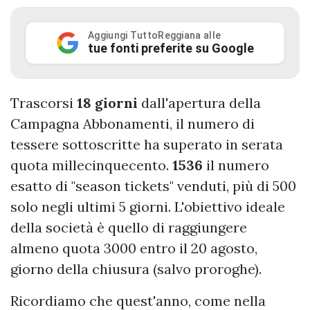
Aggiungi TuttoReggiana alle
tue fonti preferite su Google
Trascorsi
18
giorni
dall'apertura della
Campagna Abbonamenti, il numero di
tessere sottoscritte ha superato in serata
quota millecinquecento.
1536
il numero
esatto di "season tickets" venduti, più di 500
solo negli ultimi 5 giorni. L'obiettivo ideale
della società è quello di raggiungere
almeno quota 3000 entro il 20 agosto,
giorno della chiusura (salvo proroghe).
Ricordiamo che quest'anno, come nella