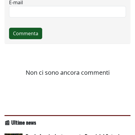
📰 Ultime news