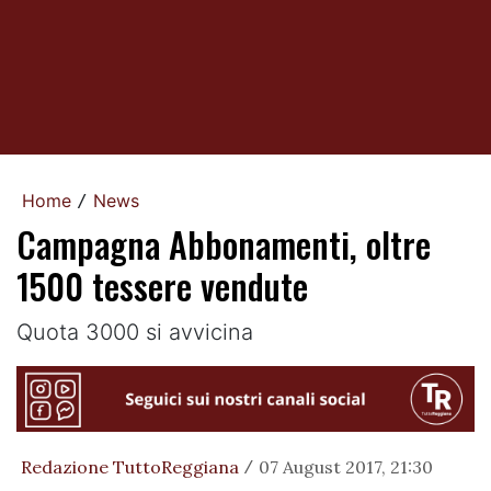
Home
News
/
Campagna Abbonamenti, oltre
1500 tessere vendute
Quota 3000 si avvicina
Redazione TuttoReggiana
07 August 2017, 21:30
/