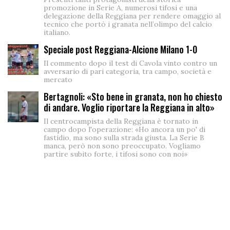
promozione in Serie A, numerosi tifosi e una
delegazione della Reggiana per rendere omaggio al
tecnico che portò i granata nell’olimpo del calcio
italiano.
Speciale post Reggiana-Alcione Milano 1-0
Il commento dopo il test di Cavola vinto contro un
avversario di pari categoria, tra campo, società e
mercato
Bertagnoli: «Sto bene in granata, non ho chiesto
di andare. Voglio riportare la Reggiana in alto»
Il centrocampista della Reggiana è tornato in
campo dopo l'operazione: «Ho ancora un po' di
fastidio, ma sono sulla strada giusta. La Serie B
manca, però non sono preoccupato. Vogliamo
partire subito forte, i tifosi sono con noi»