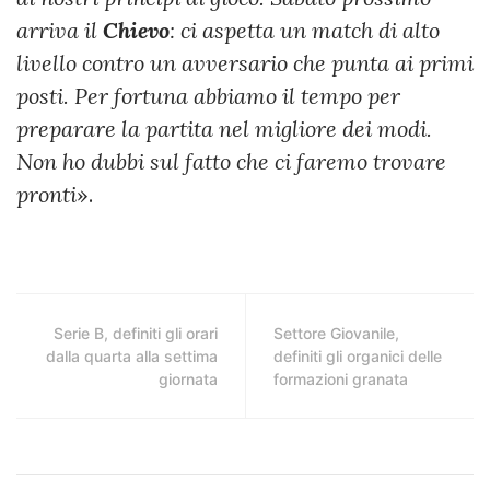
arriva il
Chievo
: ci aspetta un match di alto
livello contro un avversario che punta ai primi
posti. Per fortuna abbiamo il tempo per
preparare la partita nel migliore dei modi.
Non ho dubbi sul fatto che ci faremo trovare
pronti
».
Serie B, definiti gli orari
Settore Giovanile,
dalla quarta alla settima
definiti gli organici delle
giornata
formazioni granata