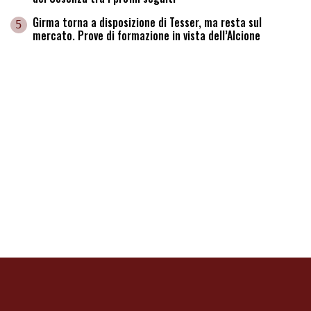
Girma torna a disposizione di Tesser, ma resta sul
5
mercato. Prove di formazione in vista dell’Alcione