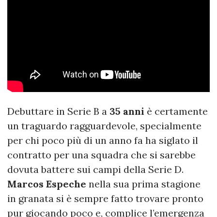
Debuttare in Serie B a
35 anni
è certamente
un traguardo ragguardevole, specialmente
per chi poco più di un anno fa ha siglato il
contratto per una squadra che si sarebbe
dovuta battere sui campi della Serie D.
Marcos Espeche
nella sua prima stagione
in granata si è sempre fatto trovare pronto
pur giocando poco e, complice l’emergenza