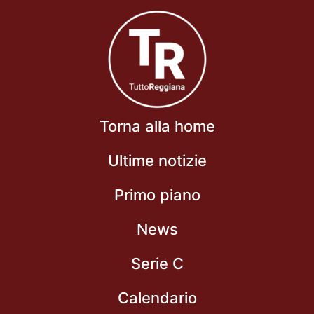
Torna alla home
Ultime notizie
Primo piano
News
Serie C
Calendario