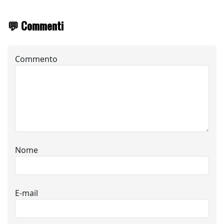
💬 Commenti