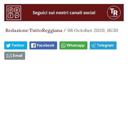
Redazione TuttoReggiana
08 October 2020, 16:30
/
Twitter
Facebook
Whatsapp
Telegram
Email