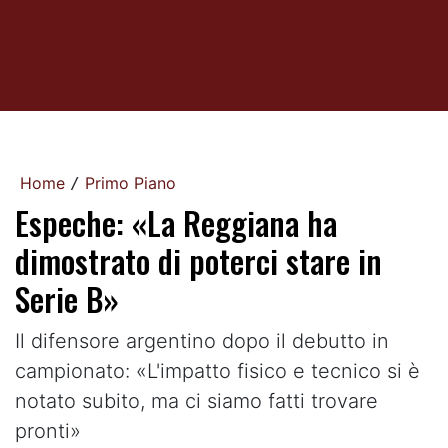
Home
Primo Piano
/
Espeche: «La Reggiana ha
dimostrato di poterci stare in
Serie B»
Il difensore argentino dopo il debutto in
campionato: «L'impatto fisico e tecnico si è
notato subito, ma ci siamo fatti trovare
pronti»