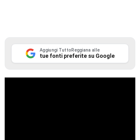
Aggiungi TuttoReggiana alle
tue fonti preferite su Google