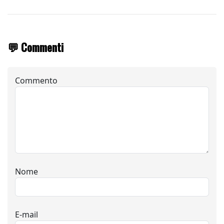
💬 Commenti