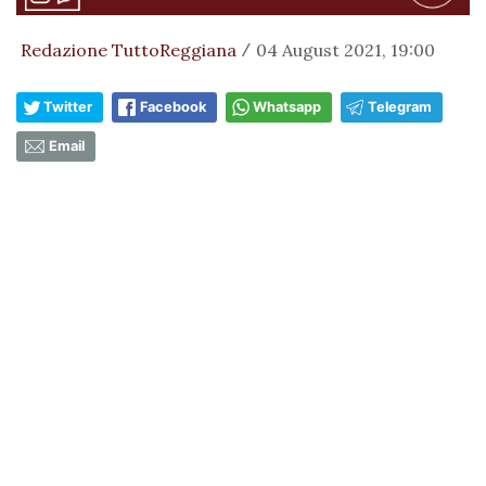
Redazione TuttoReggiana
04 August 2021, 19:00
/
Twitter
Facebook
Whatsapp
Telegram
Email