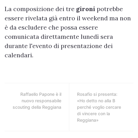
La composizione dei tre
gironi
potrebbe
essere rivelata già entro il weekend ma non
è da escludere che possa essere
comunicata direttamente lunedì sera
durante l'evento di presentazione dei
calendari.
Raffaello Papone è il
Rosafio si presenta:
nuovo responsabile
«Ho detto no alla B
scouting della Reggiana
perché voglio cercare
di vincere con la
Reggiana»