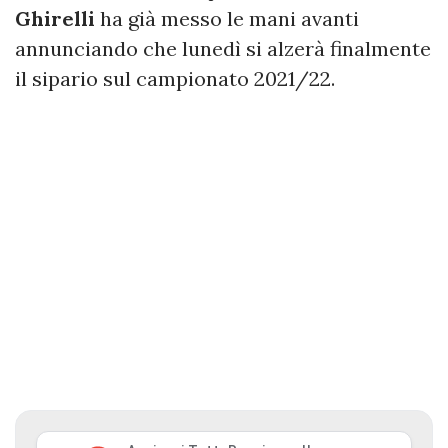
Ghirelli
ha già messo le mani avanti
annunciando che lunedì si alzerà finalmente
il sipario sul campionato 2021/22.