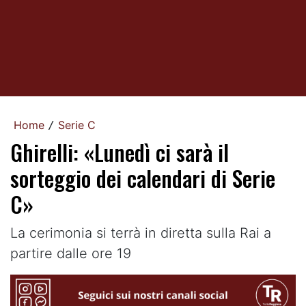
Home
Serie C
/
Ghirelli: «Lunedì ci sarà il
sorteggio dei calendari di Serie
C»
La cerimonia si terrà in diretta sulla Rai a
partire dalle ore 19