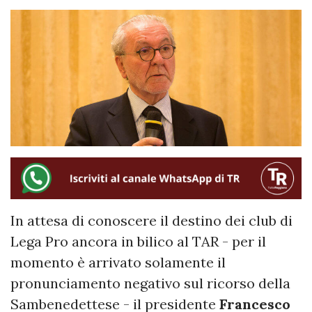
In attesa di conoscere il destino dei club di
Lega Pro ancora in bilico al TAR - per il
momento è arrivato solamente il
pronunciamento negativo sul ricorso della
Sambenedettese - il presidente
Francesco