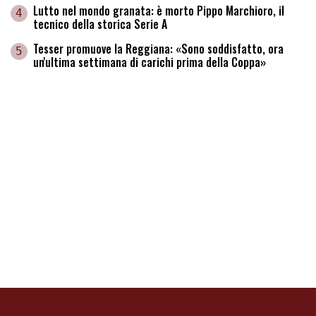
Lutto nel mondo granata: è morto Pippo Marchioro, il
4
tecnico della storica Serie A
Tesser promuove la Reggiana: «Sono soddisfatto, ora
5
un'ultima settimana di carichi prima della Coppa»