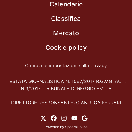
Calendario
Classifica
Mercato
Cookie policy
Cambia le impostazioni sulla privacy
TESTATA GIORNALISTICA N. 1067/2017 R.G.V.G. AUT.
N.3/2017 TRIBUNALE DI REGGIO EMILIA
DIRETTORE RESPONSABILE: GIANLUCA FERRARI
Powered by
SpheraHouse