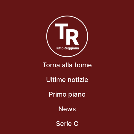
Torna alla home
Ultime notizie
Primo piano
News
Serie C