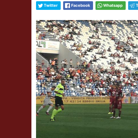
Twitter
Facebook
Whatsapp