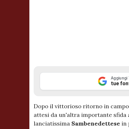
Aggiungi
tue fon
Dopo il vittorioso ritorno in campo 
attesi da un'altra importante sfida a
lanciatissima
Sambenedettese
in