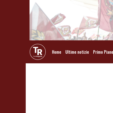
Home
Ultime notizie
Primo Pian