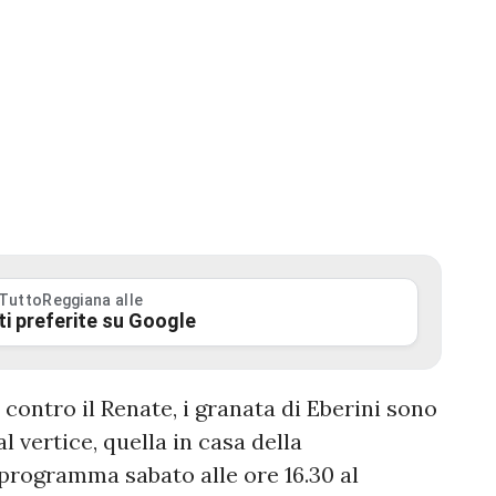
 TuttoReggiana alle
ti preferite su Google
contro il Renate, i granata di Eberini sono
l vertice, quella in casa della
 programma sabato alle ore 16.30 al