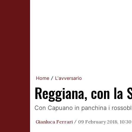
Home
L'avversario
/
Reggiana, con la 
Con Capuano in panchina i rossobl
Gianluca Ferrari
09 February 2018, 10:30
/