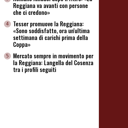
Reggiana va avanti con persone
che ci credono»
Tesser promuove la Reggiana:
4
«Sono soddisfatto, ora un'ultima
settimana di carichi prima della
Coppa»
Mercato sempre in movimento per
5
la Reggiana: Langella del Cosenza
tra i profili seguiti