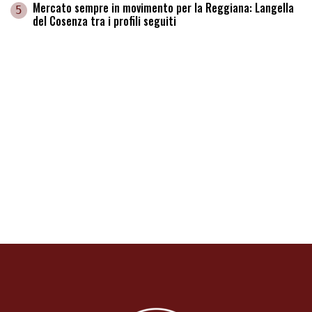
Mercato sempre in movimento per la Reggiana: Langella
5
del Cosenza tra i profili seguiti