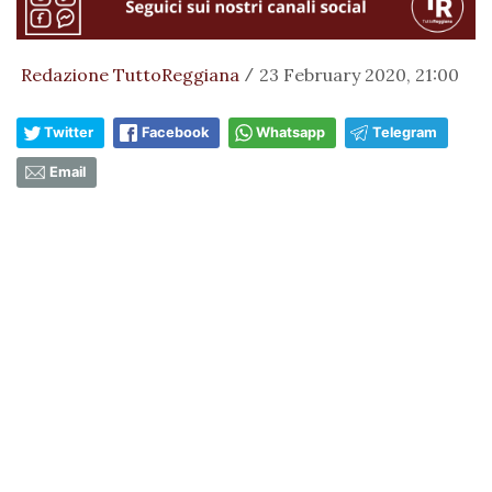
Redazione TuttoReggiana
23 February 2020, 21:00
/
Twitter
Facebook
Whatsapp
Telegram
Email