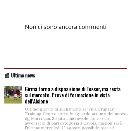
📰 Ultime news
Girma torna a disposizione di Tesser, ma resta
sul mercato. Prove di formazione in vista
dell’Alcione
Ultimo giorno di allenamenti al "Villa Granata"
Training Centre sotto lo sguardo attento del nuovo
dg Marroccu. Sabato amichevole contro un
avversario di pari categoria a Cavola, ma non sarà
l'ultima: mercoledì 12 agosto possibile test ad