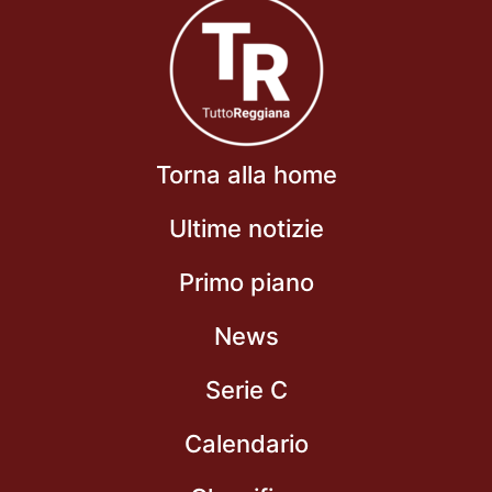
Torna alla home
Ultime notizie
Primo piano
News
Serie C
Calendario