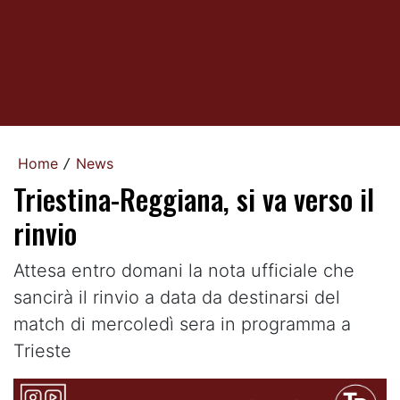
Home
News
/
Triestina-Reggiana, si va verso il
rinvio
Attesa entro domani la nota ufficiale che
sancirà il rinvio a data da destinarsi del
match di mercoledì sera in programma a
Trieste