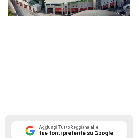
Aggiungi TuttoReggiana alle
tue fonti preferite su Google