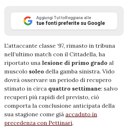
Aggiungi TuttoReggiana alle
tue fonti preferite su Google
L'attaccante classe ‘97, rimasto in tribuna
nell’ultimo match con il Cittadella, ha
riportato una
lesione di primo grado
al
muscolo
soleo
della gamba sinistra. Vido
dovrà osservare un periodo di recupero
stimato in circa
quattro settimane
: salvo
recuperi più rapidi del previsto, ciò
comporta la conclusione anticipata della
sua stagione come già
accaduto in
precedenza con Pettinari
.