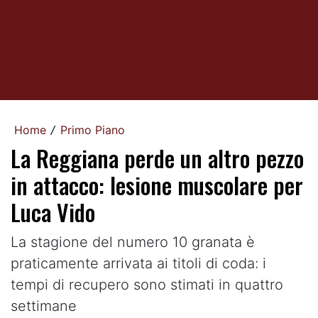
Home
Primo Piano
/
La Reggiana perde un altro pezzo
in attacco: lesione muscolare per
Luca Vido
La stagione del numero 10 granata è
praticamente arrivata ai titoli di coda: i
tempi di recupero sono stimati in quattro
settimane