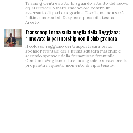
Training Centre sotto lo sguardo attento del nuovo
dg Marroccu. Sabato amichevole contro un
avversario di pari categoria a Cavola, ma non sarà
l'ultima: mercoledì 12 agosto possibile test ad
Arceto.
Transcoop torna sulla maglia della Reggiana:
rinnovata la partnership con il club granata
Il colosso reggiano dei trasporti sarà terzo
sponsor frontale della prima squadra maschile e
secondo sponsor della formazione femminile.
Genitoni: «Vogliamo dare un segnale e sostenere la
proprietà in questo momento di ripartenza».