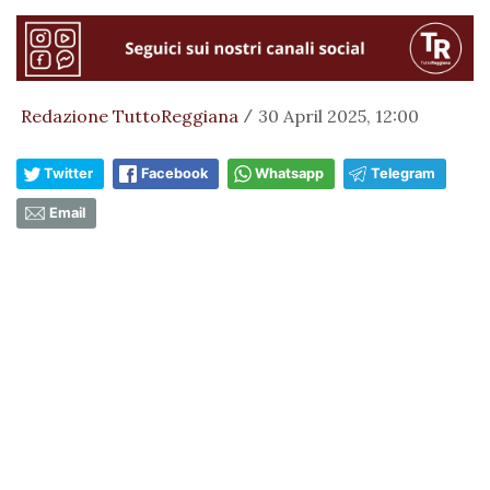
Redazione TuttoReggiana
30 April 2025, 12:00
/
Twitter
Facebook
Whatsapp
Telegram
Email