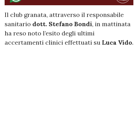
Il club granata, attraverso il responsabile
sanitario
dott. Stefano Bondi
, in mattinata
ha reso noto l’esito degli ultimi
accertamenti clinici effettuati su
Luca Vido
.