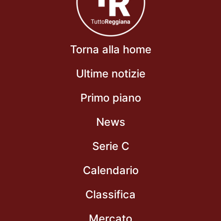
Torna alla home
Ultime notizie
Primo piano
News
Serie C
Calendario
Classifica
Mercato