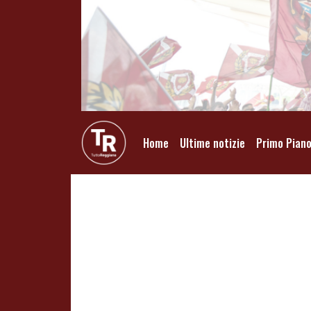
Home
Ultime notizie
Primo Pian