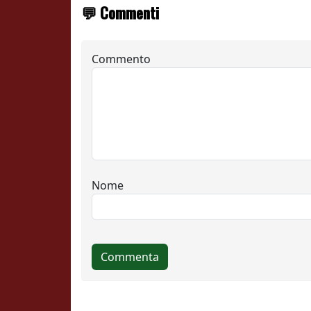
💬 Commenti