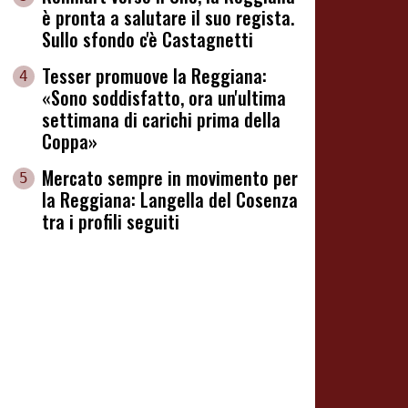
è pronta a salutare il suo regista.
Sullo sfondo c'è Castagnetti
Tesser promuove la Reggiana:
4
«Sono soddisfatto, ora un'ultima
settimana di carichi prima della
Coppa»
Mercato sempre in movimento per
5
la Reggiana: Langella del Cosenza
tra i profili seguiti