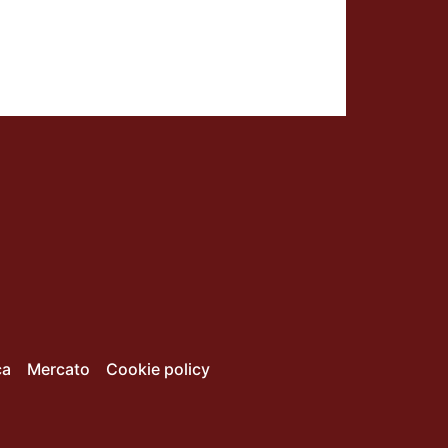
ca
Mercato
Cookie policy