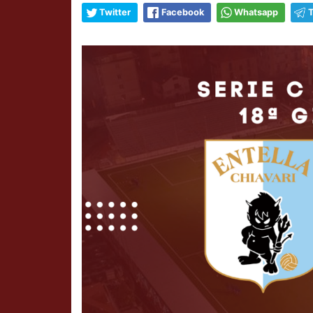
Twitter
Facebook
Whatsapp