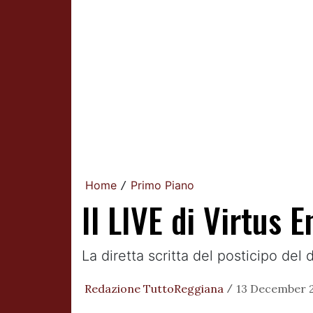
Home
Primo Piano
/
Il LIVE di Virtus 
La diretta scritta del posticipo del
Redazione TuttoReggiana
13 December 2
/