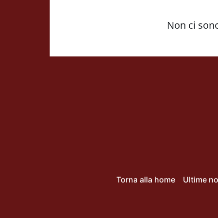
Torna alla home
Ultime no