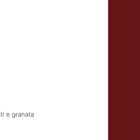
ti e granata